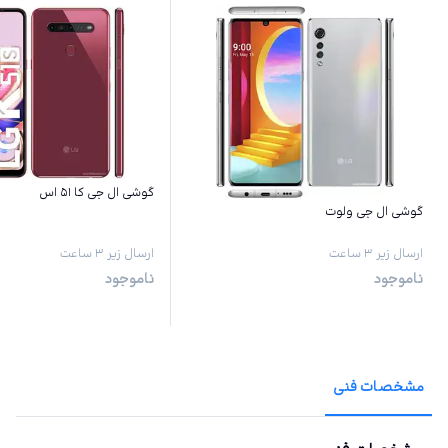
گوشی ال جی کا ۵۱ اس
گوشی ال جی ولوت
ارسال زیر ۳ ساعت
ارسال زیر ۳ ساعت
ناموجود
ناموجود
مشخصات فنی