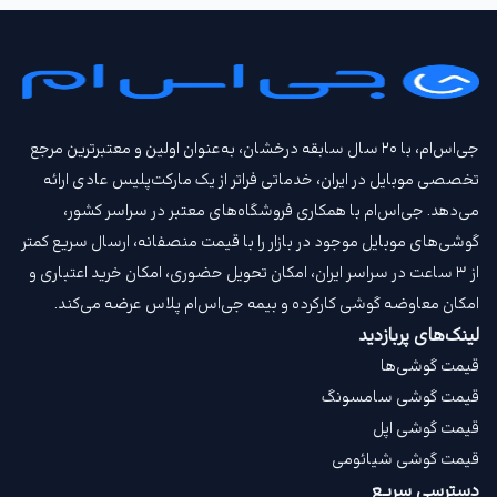
جی‌اس‌ام، با ۲۰ سال سابقه درخشان، به‌عنوان اولین و معتبرترین مرجع
تخصصی موبایل در ایران، خدماتی فراتر از یک مارکت‌پلیس عادی ارائه
می‌دهد. جی‌اس‌ام با همکاری فروشگاه‌های معتبر در سراسر کشور،
گوشی‌های موبایل موجود در بازار را با قیمت‌ منصفانه، ارسال سریع کمتر
از ۳ ساعت در سراسر ایران، امکان تحویل حضوری، امکان خرید اعتباری و
امکان معاوضه گوشی کارکرده و بیمه جی‌اس‌ام‌ پلاس عرضه می‌کند.
لینک‌های پربازدید
قیمت گوشی‌ها
قیمت گوشی سامسونگ
قیمت گوشی اپل
قیمت گوشی شیائومی
دسترسی سریع