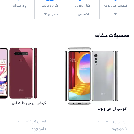
ضمانت اصل بودن
امکان تحویل
امکان دریافت
پرداخت امن
کالا
اکسپرس
حضوری کالا
محصولات مشابه
گوشی ال جی کا ۵۱ اس
گوشی ال جی ولوت
ارسال زیر ۳ ساعت
ارسال زیر ۳ ساعت
ناموجود
ناموجود