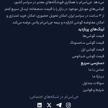
می‌دهد. جی‌اس‌ام با همکاری فروشگاه‌های معتبر در سراسر کشور،
گوشی‌های موبایل موجود در بازار را با قیمت‌ منصفانه، ارسال سریع کمتر
از ۳ ساعت در سراسر ایران، امکان تحویل حضوری، امکان خرید اعتباری و
امکان معاوضه گوشی کارکرده و بیمه جی‌اس‌ام‌ پلاس عرضه می‌کند.
لینک‌های پربازدید
قیمت گوشی‌ها
قیمت گوشی سامسونگ
قیمت گوشی اپل
قیمت گوشی شیائومی
دسترسی سریع
تماس با ما
دربارهٔ ما
سوالات متداول
شرایط و قوانین
جی‌اس‌ام در شبکه‌های اجتماعی: