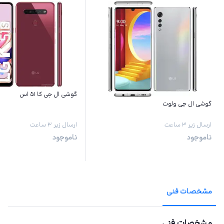
گوشی ال جی کا ۵۱ اس
گوشی ال جی ولوت
ارسال زیر ۳ ساعت
ارسال زیر ۳ ساعت
ناموجود
ناموجود
مشخصات فنی
مشخصات فنی