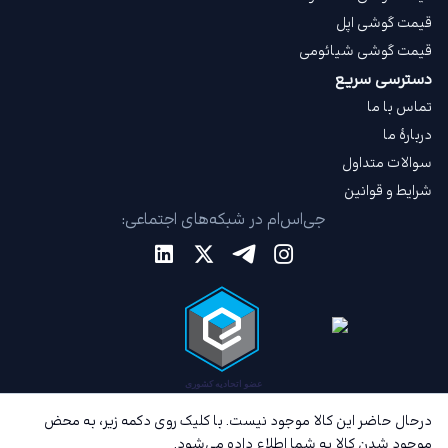
قیمت گوشی اپل
قیمت گوشی شیائومی
دسترسی سریع
تماس با ما
دربارهٔ ما
سوالات متداول
شرایط و قوانین
جی‌اس‌ام در شبکه‌های اجتماعی:
درحال حاضر این کالا موجود نیست. با کلیک روی دکمه زیر، به محض
موجود شدن کالا به شما اطلاع داده می‌شود.