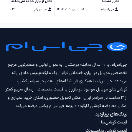
تکرار نشدند
کاش از بازار حذف نمی‌شدند
جی‌اس‌ام
۱۵ اردیبهشت ۱۴۰۴
جی‌اس‌ام
۳۱ فروردین ۱۴۰۴
جی‌اس‌ام، با ۲۰ سال سابقه درخشان، به‌عنوان اولین و معتبرترین مرجع
تخصصی موبایل در ایران، خدماتی فراتر از یک مارکت‌پلیس عادی ارائه
می‌دهد. جی‌اس‌ام با همکاری فروشگاه‌های معتبر در سراسر کشور،
گوشی‌های موبایل موجود در بازار را با قیمت‌ منصفانه، ارسال سریع کمتر
از ۳ ساعت در سراسر ایران، امکان تحویل حضوری، امکان خرید اعتباری و
امکان معاوضه گوشی کارکرده و بیمه جی‌اس‌ام‌ پلاس عرضه می‌کند.
لینک‌های پربازدید
قیمت گوشی‌ها
قیمت گوشی سامسونگ