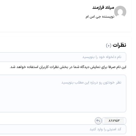
میلاد فراز‌مند
نویسنده جی اس ام
نظرات
(0)
این نام صرفا برای نمایش دیدگاه شما در بخش نظرات کاربران استفاده خواهد شد.