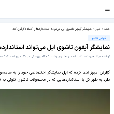
خانه
اخبار
نمایشگر آیفون تاشوی اپل می‌تواند استانداردها را کاملا دگرگون کند
گوشی تاشو
نمایشگر آیفون تاشوی اپل می‌تواند استانداردها
نوشته
میلاد فراز‌مند
منتشر شده در 20 اردیبهشت 1404
بروزرسانی در 20 اردیبهشت 1404
مطا
گزارش امروز ادعا کرده که اپل نمایشگر اختصاصی خود را به سام
دارد به طور کل با استانداردهایی که در محصولات تاشوی کنونی به کار