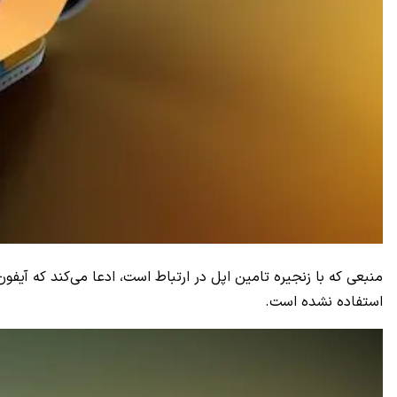
منبعی که با زنجیره تامین اپل در ارتباط است، ادعا می‌کند که آی
استفاده نشده است.