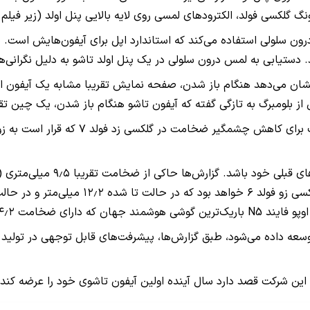
گلکسی فولد، الکترودهای لمسی روی لایه بالایی پنل اولد (زیر فیلم 
 دستیابی به لمس درون سلولی در یک پنل اولد تاشو به دلیل نگرانی‌ها
نشان می‌دهد هنگام باز شدن، صفحه نمایش تقریبا مشابه یک آیفون اس
 بلومبرگ به تازگی گفته که آیفون تاشو هنگام باز شدن، یک چین تق
جالب اینجاست که این گزارش ادعا می‌کند
شده است، رقابت می‌کند.
وسعه داده می‌شود، طبق گزارش‌ها، پیشرفت‌های قابل توجهی در تولید 
رکت قصد دارد سال آینده اولین آیفون تاشوی خود را عرضه کند و قیمت آن می