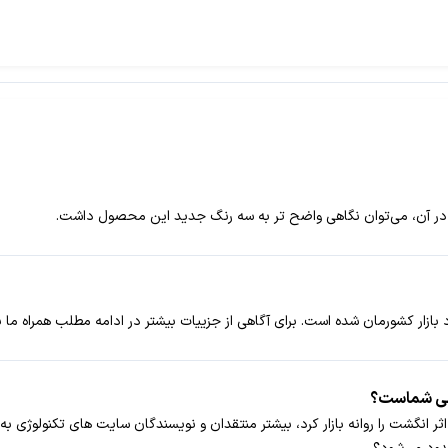
بازار کشورمان شده است. برای آگاهی از جزییات بیشتر در ادامه مطلب همراه ما ب
مند مجهز به حسگر اثر انگشت را روانه بازار کرد، بیشتر منتقدان و نویسندگان سایت های تک