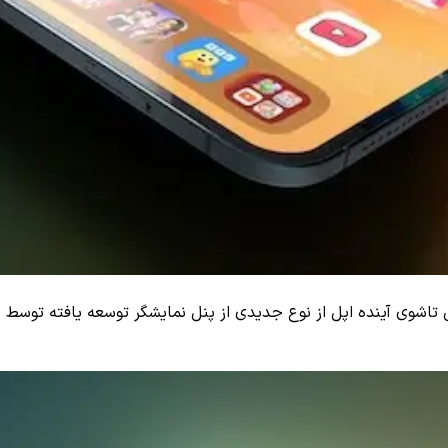
فون تاشوی آینده اپل از نوع جدیدی از پنل نمایشگر توسعه ‌یافته تو