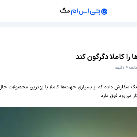
 را کاملا دگرگون کند
لعه 4 دقیقه
سونگ سفارش داده که از بسیاری جهت‌ها کاملا با بهترین محصولات 
 می‌رود فرق دارد.