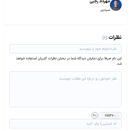
مهرداد رجبی
سردبیر
نظرات
(1)
این نام صرفا برای نمایش دیدگاه شما در بخش نظرات کاربران استفاده خواهد
شد.