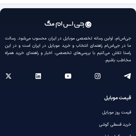
جی‌اس‌ام، اولین رسانه‌ تخصصی موبایل در ایران محسوب می‌شود. رسالت
ما در جی‌اس‌ام راهنمای انتخاب و خرید موبایل در ایران است و در این
راستا تلاش می‌کنیم با بررسی‌های تخصصی، اخبار و راهنمای خرید همراه
مخاطب باشیم.
قیمت موبایل
قیمت روز موبایل
خرید قسطی گوشی