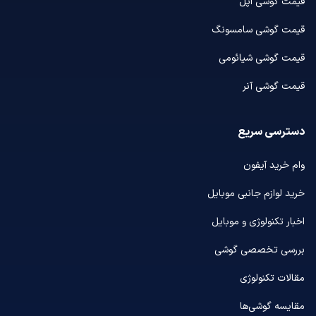
قیمت گوشی اپل
قیمت گوشی سامسونگ
قیمت گوشی شیائومی
قیمت گوشی آنر
دسترسی سریع
وام خرید آیفون
خرید لوازم جانبی موبایل
اخبار تکنولوژی و موبایل
بررسی تخصصی گوشی
مقالات تکنولوژی
مقایسه گوشی‌ها