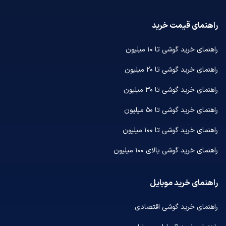
راهنمای قیمت خرید
راهنمای خرید گوشی تا ۱۰ میلیون
راهنمای خرید گوشی تا ۲۰ میلیون
راهنمای خرید گوشی تا ۳۰ میلیون
راهنمای خرید گوشی تا ۵۰ میلیون
راهنمای خرید گوشی تا ۱۰۰ میلیون
راهنمای خرید گوشی بالای ۱۰۰ میلیون
راهنمای خرید موبایل
راهنمای خرید گوشی اقتصادی