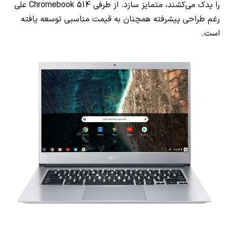
را یدک می‌کشند، متمایز سازد. از طرفی
Chromebook 514
علی
رغم طراحی پیشرفته همچنان به قیمت مناسبی توسعه یافته
است.