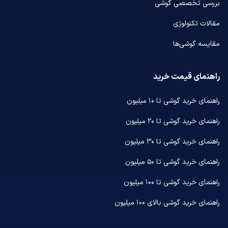
بررسی تخصصی گوشی
مقالات تکنولوژی
مقایسه گوشی‌ها
راهنمای قیمت خرید
راهنمای خرید گوشی تا ۱۰ میلیون
راهنمای خرید گوشی تا ۲۰ میلیون
راهنمای خرید گوشی تا ۳۰ میلیون
راهنمای خرید گوشی تا ۵۰ میلیون
راهنمای خرید گوشی تا ۱۰۰ میلیون
راهنمای خرید گوشی بالای ۱۰۰ میلیون