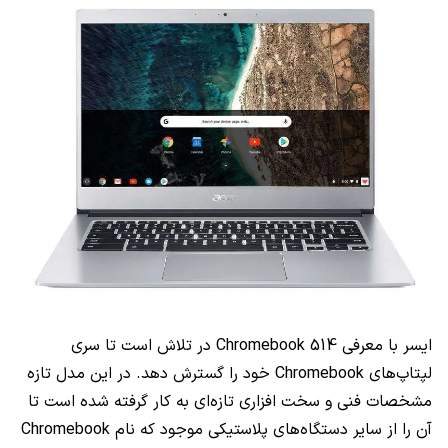
ایسر با معرفی
Chromebook 514
در تلاش است تا سری
لپتاپ‌های
Chromebook
خود را گسترش دهد. در این مدل تازه
مشخصات فنی و سخت افزاری تازه‌ای به کار گرفته شده است تا
آن را از سایر دستگاه‌های پلاستیکی موجود که نام
Chromebook