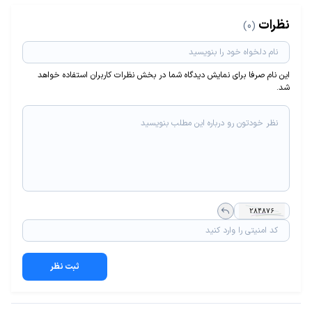
نظرات
(0)
این نام صرفا برای نمایش دیدگاه شما در بخش نظرات کاربران استفاده خواهد
شد.
ثبت نظر