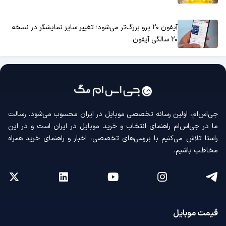
آیفون ۲۰ پرو بزرگ‌تر می‌شود؛ تغییر سایز نمایشگر در نسخه
۲۰ سالگی آیفون
جی‌اس‌ام، اولین رسانه‌ تخصصی موبایل در ایران محسوب می‌شود. رسالت
ما در جی‌اس‌ام راهنمای انتخاب و خرید موبایل در ایران است و در این
راستا تلاش می‌کنیم با بررسی‌های تخصصی، اخبار و راهنمای خرید همراه
مخاطب باشیم.
قیمت موبایل