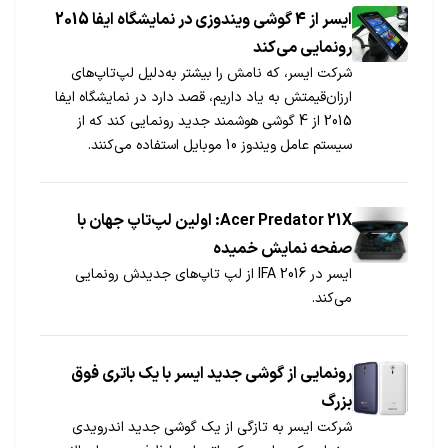
ایسر از 4 گوشی ویندوزی در نمایشگاه ایفا 2015
رونمایی می‌کند
شرکت ایسر، که نامش را بیشتر به‌دلیل لپ‌تاپ‌های
ارزان‌قیمتش به یاد داریم، قصد دارد در نمایشگاه ایفا
2015 از 4 گوشی هوشمند جدید رونمایی کند که از
سیستم عامل ویندوز 10 موبایل استفاده می‌کنند.
Acer Predator 21X: اولین لپ‌تاپ جهان با
صفحه نمایش خمیده
ایسر در 2016 IFA از لپ تاپ‌های جدیدش رونمایی
می‌کند.
رونمایی از گوشی جدید ایسر با یک باتری فوق
بزرگ
شرکت ایسر به تازگی از یک گوشی جدید اندرویدی