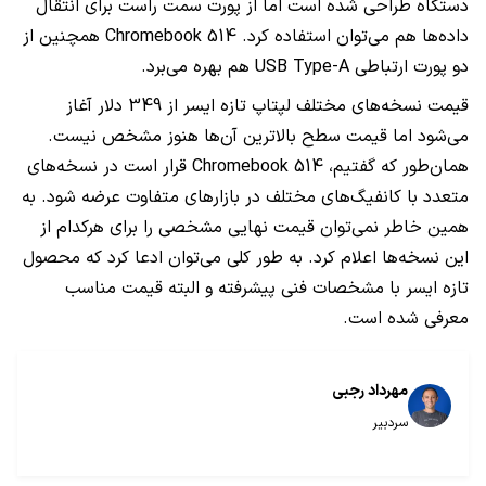
دستگاه طراحی شده است اما از پورت سمت راست برای انتقال
داده‌ها هم می‌توان استفاده کرد.
Chromebook 514
همچنین از
دو پورت ارتباطی
USB Type-A
هم بهره می‌برد.
قیمت نسخه‌های مختلف لپتاپ تازه ایسر از 349 دلار آغاز
می‌شود اما قیمت سطح بالاترین آن‌ها هنوز مشخص نیست.
همان‌طور که گفتیم،
Chromebook 514
قرار است در نسخه‌های
متعدد با کانفیگ‌های مختلف در بازارهای متفاوت عرضه شود. به
همین خاطر نمی‌توان قیمت نهایی مشخصی را برای هرکدام از
این نسخه‌ها اعلام کرد. به طور کلی می‌توان ادعا کرد که محصول
تازه ایسر با مشخصات فنی پیشرفته و البته قیمت مناسب
معرفی شده است.
مهرداد رجبی
سردبیر