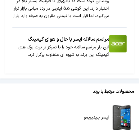
رونمایی کرده است که باتری‌ای با ظرفیت بسیار بالا در
اختیار دارد. این گوشی 5.5 اینچی در رده میانی بازار قرار
می‌گیرد، اما قرار است با قیمتی مقرون به صرفه وارد بازار
شود.
مراسم سالانه ایسر با حال و هوای گیمینگ
این بار مراسم سالانه خود را با تمرکز بر نوت بوک های
گیمینگ این برند به شیوه ای متفاوت برگزار کرد.
محصولات مرتبط با برند
ایسر جیدپریمو