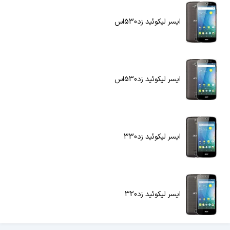
ایسر لیکوئید زد530اس
ایسر لیکوئید زد530اس
ایسر لیکوئید زد330
ایسر لیکوئید زد320