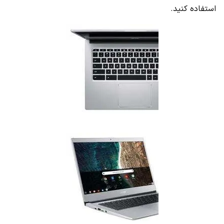
استفاده کنید.