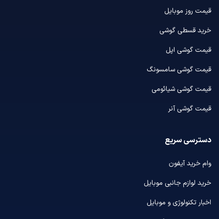
قیمت روز موبایل
خرید قسطی گوشی
قیمت گوشی اپل
قیمت گوشی سامسونگ
قیمت گوشی شیائومی
قیمت گوشی آنر
دسترسی سریع
وام خرید آیفون
خرید لوازم جانبی موبایل
اخبار تکنولوژی و موبایل