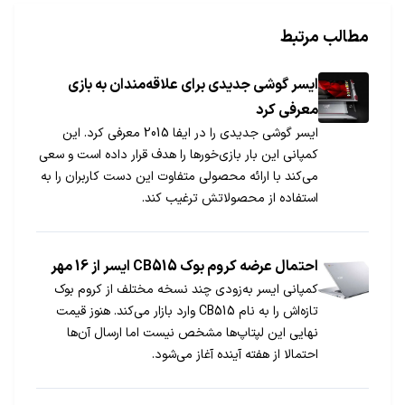
مطالب مرتبط
​ایسر گوشی جدیدی برای علاقه‌مندان به بازی
معرفی کرد
ایسر گوشی جدیدی را در ایفا 2015 معرفی کرد. این
کمپانی این بار بازی‌خورها را هدف قرار داده است و سعی
می‌کند با ارائه محصولی متفاوت این دست کاربران را به
استفاده از محصولاتش ترغیب کند.
احتمال عرضه کروم بوک CB515 ایسر از 16 مهر
کمپانی ایسر به‌زودی چند نسخه مختلف از کروم بوک
تازه‌اش را به نام CB515 وارد بازار می‌کند. هنوز قیمت
نهایی این لپتاپ‌ها مشخص نیست اما ارسال آن‌ها
احتمالا از هفته آینده آغاز می‌شود.