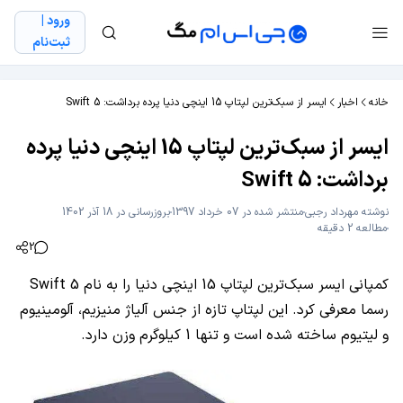
ورود |
ثبت‌نام
خانه
اخبار
ایسر از سبک‌ترین لپتاپ 15 اینچی دنیا پرده برداشت: Swift 5
ایسر از سبک‌ترین لپتاپ 15 اینچی دنیا پرده
برداشت: Swift 5
نوشته
مهرداد رجبی
منتشر شده در 07 خرداد 1397
بروزرسانی در 18 آذر 1402
مطالعه 2 دقیقه
2
کمپانی ایسر سبک‌ترین لپتاپ 15 اینچی دنیا را به نام Swift 5
رسما معرفی کرد. این لپتاپ تازه از جنس آلیاژ منیزیم، آلومینیوم
و لیتیوم ساخته شده است و تنها 1 کیلوگرم وزن دارد.