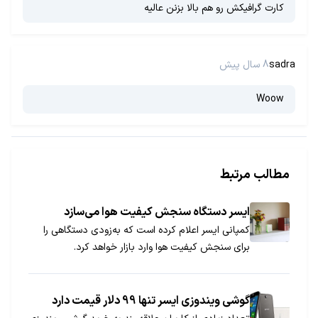
کارت گرافیکش رو هم بالا بزنن عالیه
sadra
8 سال پیش
Woow
مطالب مرتبط
ایسر دستگاه سنجش کیفیت هوا می‌سازد
کمپانی ایسر اعلام کرده است که به‌زودی دستگاهی را
برای سنجش کیفیت هوا وارد بازار خواهد کرد.
گوشی ویندوزی ایسر تنها 99 دلار قیمت دارد