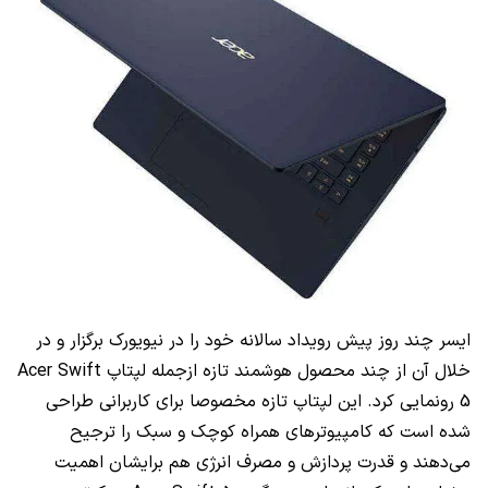
ایسر چند روز پیش رویداد سالانه خود را در نیویورک برگزار و در
خلال آن از چند محصول هوشمند تازه ازجمله لپتاپ
Acer Swift
5
رونمایی کرد. این لپتاپ تازه مخصوصا برای کاربرانی طراحی
شده است که کامپیوترهای همراه کوچک و سبک را ترجیح
می‌دهند و قدرت پردازش و مصرف انرژی هم برایشان اهمیت