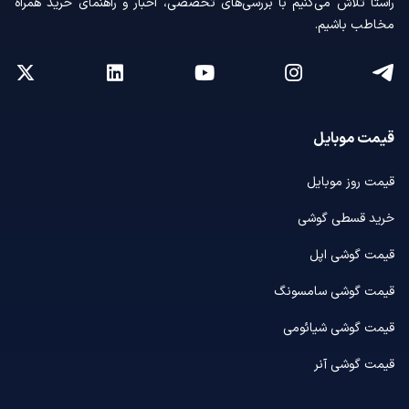
راستا تلاش می‌کنیم با بررسی‌های تخصصی، اخبار و راهنمای خرید همراه
مخاطب باشیم.
قیمت موبایل
قیمت روز موبایل
خرید قسطی گوشی
قیمت گوشی اپل
قیمت گوشی سامسونگ
قیمت گوشی شیائومی
قیمت گوشی آنر