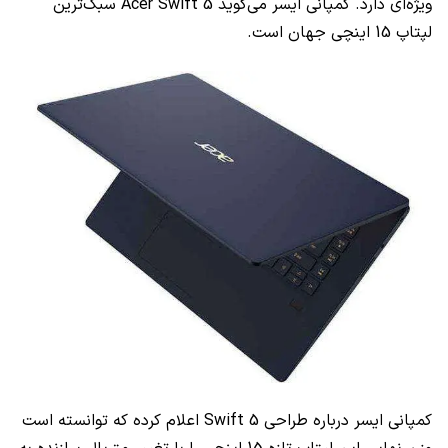
ویژه‌ای دارد. کمپانی ایسر می‌گوید
Acer Swift 5
سبک‌ترین
لپتاپ 15 اینچی جهان است.
کمپانی ایسر درباره طراحی
Swift 5
اعلام کرده که توانسته است