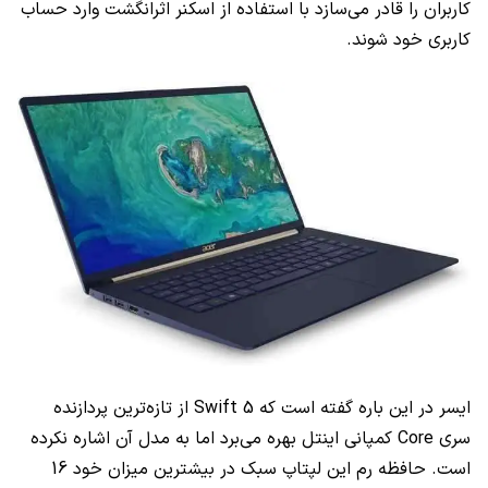
کاربران را قادر می‌سازد با استفاده از اسکنر اثرانگشت وارد حساب
کاربری خود شوند.
ایسر در این باره گفته است که
Swift 5
از تازه‌ترین پردازنده
سری
Core
کمپانی اینتل بهره می‌برد اما به مدل آن اشاره نکرده
است. حافظه رم این لپتاپ سبک در بیشترین میزان خود 16