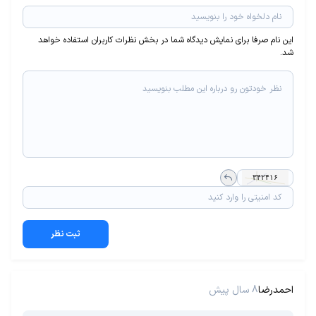
این نام صرفا برای نمایش دیدگاه شما در بخش نظرات کاربران استفاده خواهد
شد.
ثبت نظر
احمدرضا
8 سال پیش