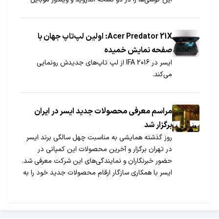
عرضه می‌کند.
Acer Predator 21X: اولین لپ‌تاپ جهان با
صفحه نمایش خمیده
ایسر در 2016 IFA از لپ تاپ‌های جدیدش رونمایی
می‌کند.
مراسم معرفی محصولات جدید ایسر در ایران
برگزار شد
روز گذشته همایشی به مناسبت چهل سالگی برند ایسر
در تهران برگزار و آخرین محصولات این کمپانی در
حضور خبرنگاران و نمایندگی‌های این شرکت معرفی شد.
ایسر با همکاری سازگار ارقام محصولات جدید خود را به
صورت رسمی در بازار عرضه خواهد کرد. با گزارش جی اس
ام از مراسم ۴۰ سالگی برند ایسر و حضور این برند در
ایران همراه باشید.