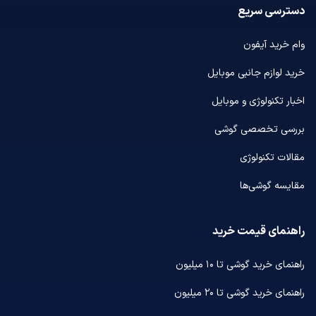
دسترسی سریع
وام خرید آیفون
خرید لوازم جانبی موبایل
اخبار تکنولوژی و موبایل
بررسی تخصصی گوشی
مقالات تکنولوژی
مقایسه گوشی‌ها
راهنمای قیمت خرید
راهنمای خرید گوشی تا ۱۰ میلیون
راهنمای خرید گوشی تا ۲۰ میلیون