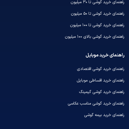
راهنمای خرید گوشی تا ۳۰ میلیون
راهنمای خرید گوشی تا ۵۰ میلیون
راهنمای خرید گوشی تا ۱۰۰ میلیون
راهنمای خرید گوشی بالای ۱۰۰ میلیون
راهنمای خرید موبایل
راهنمای خرید گوشی اقتصادی
راهنمای خرید اقساطی موبایل
راهنمای خرید گوشی گیمینگ
راهنمای خرید گوشی مناسب عکاسی
راهنمای خرید بیمه گوشی