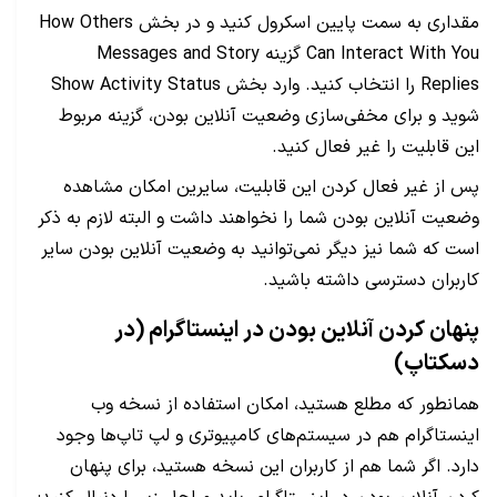
مقداری به سمت پایین اسکرول کنید و در بخش How Others
Can Interact With You گزینه Messages and Story
Replies را انتخاب کنید. وارد بخش Show Activity Status
شوید و برای مخفی‌سازی وضعیت آنلاین بودن، گزینه مربوط
این قابلیت را غیر فعال کنید.
پس از غیر فعال کردن این قابلیت، سایرین امکان مشاهده
وضعیت آنلاین بودن شما را نخواهند داشت و البته لازم به ذکر
است که شما نیز دیگر نمی‌توانید به وضعیت آنلاین بودن سایر
کاربران دسترسی داشته باشید.
پنهان کردن آنلاین بودن در اینستاگرام (در
دسکتاپ)
همانطور که مطلع هستید، امکان استفاده از نسخه وب
اینستاگرام هم در سیستم‌های کامپیوتری و لپ تاپ‌ها وجود
دارد. اگر شما هم از کاربران این نسخه هستید، برای پنهان