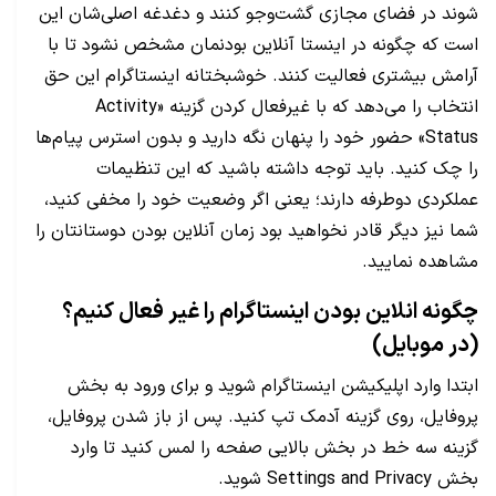
شوند در فضای مجازی گشت‌وجو کنند و دغدغه اصلی‌شان این
است که چگونه در اینستا آنلاین بودنمان مشخص نشود تا با
آرامش بیشتری فعالیت کنند. خوشبختانه اینستاگرام این حق
انتخاب را می‌دهد که با غیرفعال کردن گزینه «Activity
Status» حضور خود را پنهان نگه دارید و بدون استرس پیام‌ها
را چک کنید. باید توجه داشته باشید که این تنظیمات
عملکردی دوطرفه دارند؛ یعنی اگر وضعیت خود را مخفی کنید،
شما نیز دیگر قادر نخواهید بود زمان آنلاین بودن دوستانتان را
مشاهده نمایید.
چگونه انلاین بودن اینستاگرام را غیر فعال کنیم؟
(در موبایل)
ابتدا وارد اپلیکیشن اینستاگرام شوید و برای ورود به بخش
پروفایل، روی گزینه آدمک تپ کنید. پس از باز شدن پروفایل،
گزینه سه خط در بخش بالایی صفحه را لمس کنید تا وارد
بخش Settings and Privacy شوید.