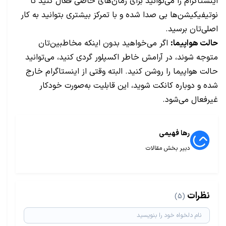
اینستاگرام را می‌توانید برای زمان‌های خاصی فعال کنید تا
نوتیفیکیشن‌ها بی صدا شده و با تمرکز بیشتری بتوانید به کار
اصلی‌تان برسید.
حالت هواپیما:
اگر می‌خواهید بدون اینکه مخاطبین‌تان
متوجه شوند، در آرامش خاطر اکسپلور گردی کنید، می‌توانید
حالت هواپیما را روشن کنید. البته وقتی از اینستاگرام خارج
شده و دوباره کانکت شوید، این قابلیت به‌صورت خودکار
غیرفعال می‌شود.
رها فهیمی
دبیر بخش مقالات
نظرات
(5)