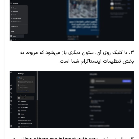
۳. با کلیک روی آن، ستون دیگری باز می‌شود که مربوط به
بخش تنظیمات اینستاگرام شما است.