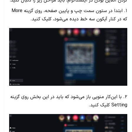
کردن آنلاین بودن در اینستاگرام، باید مراحل زیر را دنبال کنید:
۱. ابتدا در ستون سمت چپ و پایین صفحه، روی گزینه More
که در کنار آیکون سه خط دیده می‌شود، کلیک کنید.
۲. با این‌کار منویی باز می‌شود که باید در این بخش روی گزینه
Setting کلیک کنید.