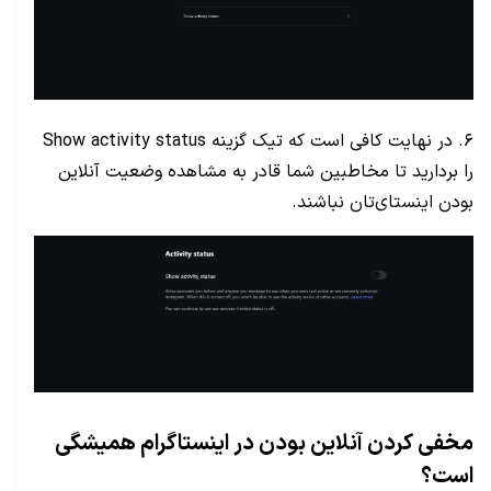
۶. در نهایت کافی است که تیک گزینه Show activity status
را بردارید تا مخاطبین شما قادر به مشاهده وضعیت آنلاین
بودن اینستای‌تان نباشند.
مخفی کردن آنلاین بودن در اینستاگرام همیشگی
است؟