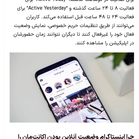
فعالیت ۸ تا ۲۴ ساعت گذشته و “Active Yesterday” برای
فعالیت ۲۴ تا ۴۸ ساعت قبل استفاده می‌کند. کاربران
می‌توانند از طریق تنظیمات حریم خصوصی، نمایش وضعیت
فعال خود را غیرفعال کنند تا دیگران نتوانند زمان حضورشان
در اپلیکیشن را مشاهده کنند.
چرا اینستاگرام وضعیت آنلاین بودن اکانت‌مان را