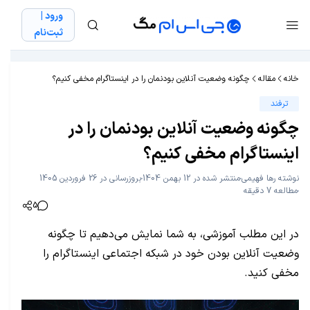
ورود |
ثبت‌نام
خانه
مقاله
چگونه وضعیت آنلاین بودنمان را در اینستاگرام مخفی کنیم؟
ترفند
چگونه وضعیت آنلاین بودنمان را در
اینستاگرام مخفی کنیم؟
نوشته
رها فهیمی
منتشر شده در 12 بهمن 1404
بروزرسانی در 26 فروردین 1405
مطالعه 7 دقیقه
5
در این مطلب آموزشی، به شما نمایش می‌دهیم تا چگونه
وضعیت آنلاین بودن خود در شبکه اجتماعی اینستاگرام را
مخفی کنید.