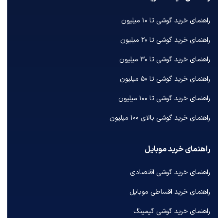
راهنمای خرید گوشی تا ۱۰ میلیون
راهنمای خرید گوشی تا ۲۰ میلیون
راهنمای خرید گوشی تا ۳۰ میلیون
راهنمای خرید گوشی تا ۵۰ میلیون
راهنمای خرید گوشی تا ۱۰۰ میلیون
راهنمای خرید گوشی بالای ۱۰۰ میلیون
راهنمای خرید موبایل
راهنمای خرید گوشی اقتصادی
راهنمای خرید اقساطی موبایل
راهنمای خرید گوشی گیمینگ