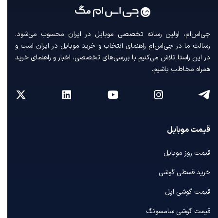
جی‌اس‌ام، اولین رسانه‌ تخصصی موبایل در ایران محسوب می‌شود.
رسالت ما در جی‌اس‌ام راهنمای انتخاب و خرید موبایل در ایران است و
در این راستا تلاش می‌کنیم با بررسی‌های تخصصی، اخبار و راهنمای خرید
همراه مخاطب باشیم.
قیمت موبایل
قیمت روز موبایل
خرید قسطی گوشی
قیمت گوشی اپل
قیمت گوشی سامسونگ