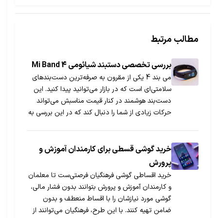
مطالب مرتبط
بررسی تخصصی دستبند شیائومی Mi Band 4
می بند 4 یکی از مقرون به صرفه‌ترین دست‌بندهای
سلامتی‌ای است که در بازار می‌توانید پیدا کنید. این
دست‌بند هوشمند در کنار قیمت مناسبش می‌تواند
حرکات زیادی از شما را دنبال کند که در این بررسی به
طور کامل با آن آشنا می‌شوید.
خرید گوشی قسطی برای کارمندان آموزش و
پرورش
خرید اقساطی گوشی فرهنگیان فرصتی‌ست تا معلمان
و کارمندان آموزش و پرورش بتوانند بدون فشار مالی،
گوشی مورد نیازشان را با اقساط منعطف و بدون
ضامن تهیه کنند. با این طرح، فرهنگیان می‌توانند از