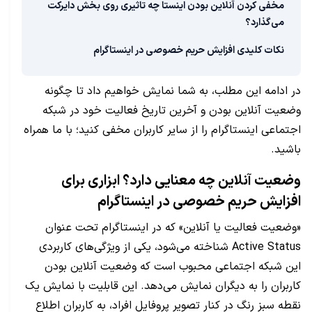
مخفی کردن آنلاین بودن اینستا چه تاثیری روی بخش دایرکت
می‌گذارد؟
نکات کلیدی افزایش حریم خصوصی در اینستاگرام
در ادامه این مطلب، به شما نمایش خواهیم داد تا چگونه
وضعیت آنلاین بودن و آخرین تاریخ فعالیت خود در شبکه
اجتماعی اینستاگرام را از سایر کاربران مخفی کنید؛ با ما همراه
باشید.
وضعیت آنلاین چه معنایی دارد؟ ابزاری برای
افزایش حریم خصوصی در اینستاگرام
«وضعیت فعالیت یا آنلاین» که در اینستاگرام تحت عنوان
Active Status شناخته می‌شود، یکی از ویژگی‌های کاربردی
این شبکه اجتماعی محبوب است که وضعیت آنلاین بودن
کاربران را به دیگران نمایش می‌دهد. این قابلیت با نمایش یک
نقطه سبز رنگ در کنار تصویر پروفایل افراد، به کاربران اطلاع