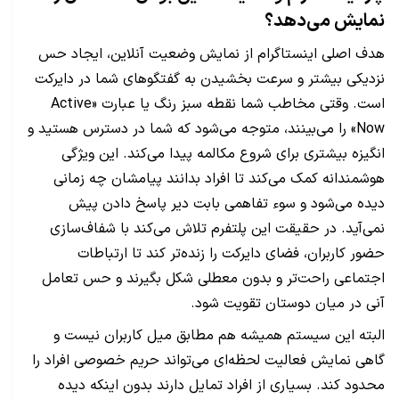
نمایش می‌دهد؟
هدف اصلی اینستاگرام از نمایش وضعیت آنلاین، ایجاد حس
نزدیکی بیشتر و سرعت بخشیدن به گفتگوهای شما در دایرکت
است. وقتی مخاطب شما نقطه سبز رنگ یا عبارت «Active
Now» را می‌بینند، متوجه می‌شود که شما در دسترس هستید و
انگیزه بیشتری برای شروع مکالمه پیدا می‌کند. این ویژگی
هوشمندانه کمک می‌کند تا افراد بدانند پیامشان چه زمانی
دیده می‌شود و سوء تفاهمی بابت دیر پاسخ دادن پیش
نمی‌آید. در حقیقت این پلتفرم تلاش می‌کند با شفاف‌سازی
حضور کاربران، فضای دایرکت را زنده‌تر کند تا ارتباطات
اجتماعی راحت‌تر و بدون معطلی شکل بگیرند و حس تعامل
آنی در میان دوستان تقویت شود.
​البته این سیستم همیشه هم مطابق میل کاربران نیست و
گاهی نمایش فعالیت لحظه‌ای می‌تواند حریم خصوصی افراد را
محدود کند. بسیاری از افراد تمایل دارند بدون اینکه دیده