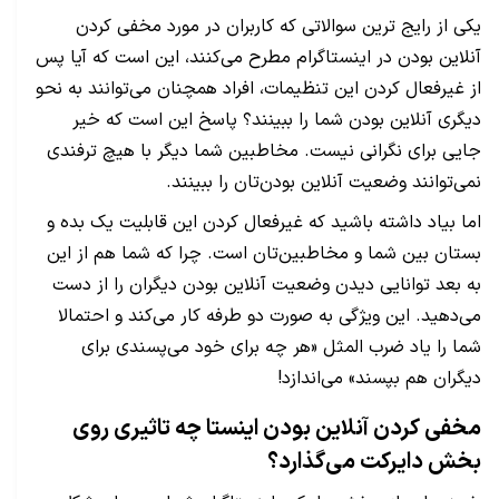
یکی از رایج ترین سوالاتی که کاربران در مورد مخفی کردن
آنلاین بودن در اینستاگرام مطرح می‌کنند، این است که آیا پس
از غیرفعال کردن این تنظیمات، افراد همچنان می‌توانند به نحو
دیگری آنلاین بودن شما را ببینند؟ پاسخ این است که خیر
جایی برای نگرانی نیست. مخاطبین شما دیگر با هیچ ترفندی
نمی‌توانند وضعیت آنلاین بودن‌تان را ببینند.
اما بیاد داشته باشید که غیرفعال کردن این قابلیت یک بده و
بستان بین شما و مخاطبین‌تان است. چرا که شما هم از این
به بعد توانایی دیدن وضعیت آنلاین بودن دیگران را از دست
می‌دهید. این ویژگی به صورت دو طرفه کار می‌کند و احتمالا
شما را یاد ضرب المثل «هر چه برای خود می‌پسندی برای
دیگران هم بپسند» می‌اندازد!
مخفی کردن آنلاین بودن اینستا چه تاثیری روی
بخش دایرکت می‌گذارد؟