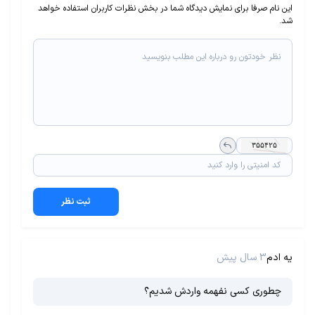
این نام صرفا برای نمایش دیدگاه شما در بخش نظرات کاربران استفاده خواهد
شد.
ثبت نظر
یه ادم
3 سال پیش
چطوری کسی نفهمه واردش شدیم؟