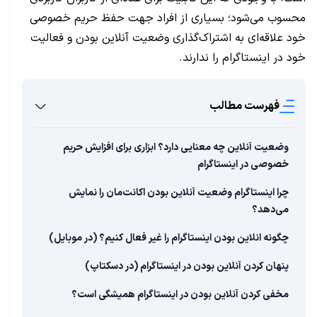
محسوب می‌شود؛ بسیاری از افراد جهت حفظ حریم خصوصی
خود علاقه‌ای به اشتراک‌گذاری وضعیت آنلاین بودن و فعالیت
خود در اینستاگرام را ندارند.
فهرست مطالب
وضعیت آنلاین چه معنایی دارد؟ ابزاری برای افزایش حریم
خصوصی در اینستاگرام
چرا اینستاگرام وضعیت آنلاین بودن اکانت‌مان را نمایش
می‌دهد؟
چگونه انلاین بودن اینستاگرام را غیر فعال کنیم؟ (در موبایل)
پنهان کردن آنلاین بودن در اینستاگرام (در دسکتاپ)
مخفی کردن آنلاین بودن در اینستاگرام همیشگی است؟