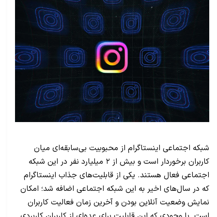
شبکه اجتماعی اینستاگرام از محبوبیت بی‌سابقه‌ای میان
کاربران برخوردار است و بیش از ۲ میلیارد نفر در این شبکه
اجتماعی فعال هستند. یکی از قابلیت‌های جذاب اینستاگرام
که در سال‌های اخیر به این شبکه اجتماعی اضافه شد؛ امکان
نمایش وضعیت آنلاین بودن و آخرین زمان فعالیت کاربران
است. با وجودی که این قابلیت برای عده‌ای از کاربران کاربرد‌ی