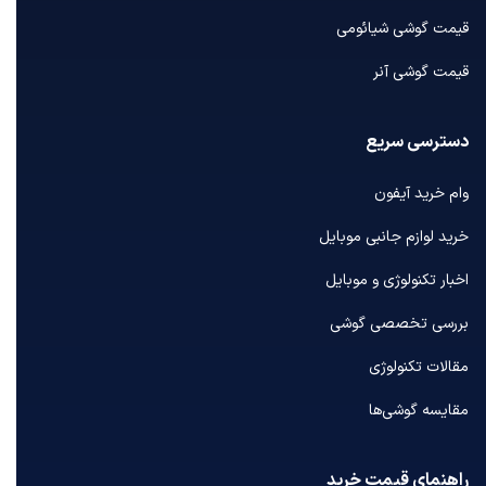
قیمت گوشی شیائومی
قیمت گوشی آنر
دسترسی سریع
وام خرید آیفون
خرید لوازم جانبی موبایل
اخبار تکنولوژی و موبایل
بررسی تخصصی گوشی
مقالات تکنولوژی
مقایسه گوشی‌ها
راهنمای قیمت خرید