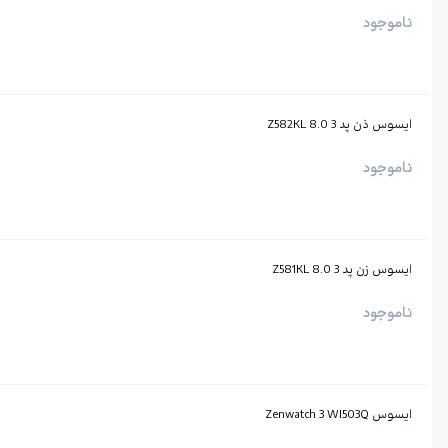
ناموجود
ایسوس ذن پد 3 8.0 Z582KL
ناموجود
ایسوس زن پد 3 8.0 Z581KL
ناموجود
ایسوس Zenwatch 3 WI503Q