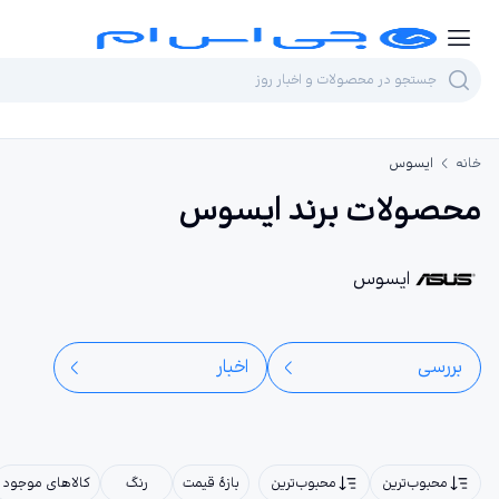
خانه
ایسوس
محصولات برند ایسوس
ایسوس
بررسی‌
اخبار
محبوب‌ترین
محبوب‌ترین
بازهٔ قیمت
رنگ
کالاهای موجود