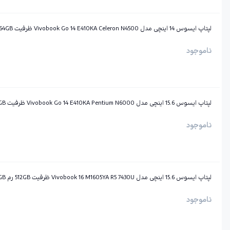
لپتاپ ایسوس 14 اینچی مدل Vivobook Go 14 E410KA Celeron N4500 ظرفیت 64GB رم 4GB
ناموجود
لپتاپ ایسوس 15.6 اینچی مدل Vivobook Go 14 E410KA Pentium N6000 ظرفیت 64GB رم 4GB
ناموجود
لپتاپ ایسوس 15.6 اینچی مدل Vivobook 16 M1605YA R5 7430U ظرفیت 512GB رم 8GB
ناموجود