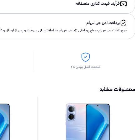
فرآیند قیمت گذاری منصفانه
پرداخت امن جی‌اس‌ام
در پرداخت جی‌اس‌ام، مبلغ پرداختى نزد جی‌اس‌ام به امانت باقى مى‌ماند و پس از ارسال و 
ضمانت اصل بودن کالا
محصولات مشابه