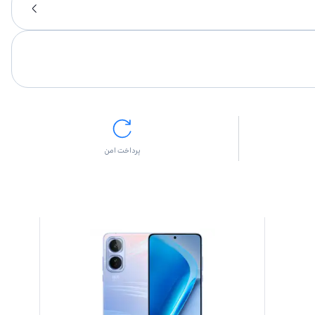
پرداخت امن