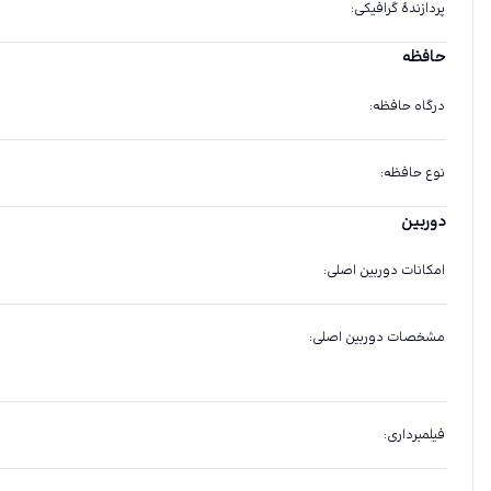
پردازندهٔ گرافیکی
:
حافظه
درگاه حافظه
:
نوع حافظه
:
دوربین
امکانات دوربین اصلی
:
مشخصات دوربین اصلی
:
فیلمبرداری
: