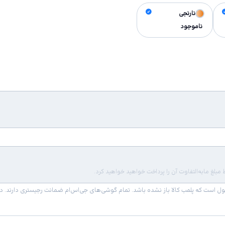
نارنجی
ناموجود
لغ مابه‌التفاوت آن را پرداخت خواهید خواهید کرد.