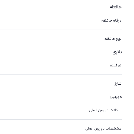
حافظه
درگاه حافظه
:
نوع حافظه
:
باتری
ظرفیت
:
شارژ
:
دوربین
امکانات دوربین اصلی
:
مشخصات دوربین اصلی
: