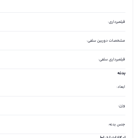
فیلمبرداری
:
مشخصات دوربین سلفی
:
فیلمبرداری سلفی
:
بدنه
ابعاد
:
وزن
:
جنس بدنه
: