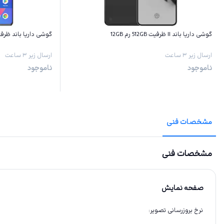
گوشی داریا باند II ظرفیت 512GB رم 12GB
گوشی داریا باند ظرفیت 256GB رم
ارسال زیر ۳ ساعت
ارسال زیر ۳ ساعت
ناموجود
ناموجود
مشخصات فنی
مشخصات فنی
صفحه نمایش
نرخ بروزرسانی تصویر
: