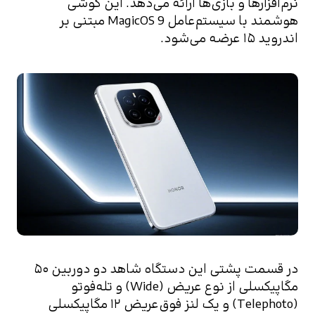
نرم‌افزارها و بازی‌ها ارائه می‌دهد. این گوشی 
هوشمند با سیستم‌عامل MagicOS 9 مبتنی بر 
اندروید ۱۵ عرضه می‌شود.
در قسمت پشتی این دستگاه شاهد دو دوربین ۵۰ 
مگاپیکسلی از نوع عریض (Wide) و تله‌فوتو 
(Telephoto) و یک لنز فوق‌عریض ۱۲ مگاپیکسلی 