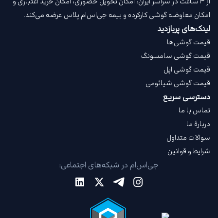
از ۳ ساعت در سراسر ایران، امکان تحویل حضوری، امکان خرید اعتباری و
امکان معاوضه گوشی کارکرده و بیمه جی‌اس‌ام‌ پلاس عرضه می‌کند.
لینک‌های پربازدید
قیمت گوشی‌ها
قیمت گوشی سامسونگ
قیمت گوشی اپل
قیمت گوشی شیائومی
دسترسی سریع
تماس با ما
دربارهٔ ما
سوالات متداول
شرایط و قوانین
جی‌اس‌ام در شبکه‌های اجتماعی: