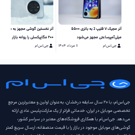
آنر مجیک V فلیپ 2 به باتری ۵۵۰۰
آنر نخستین گوشی مجهز به دو دورب
میلی‌آمپرساعتی مجهز می‌شود
۲۰۰ مگاپیکسلی را روانه بازار می‌کند
جی‌اس‌ام
۱۱ مرداد ۱۴۰۴
جی‌اس‌ام
۱۰ مرداد ۱۴۰۴
جی‌اس‌ام، با ۲۰ سال سابقه درخشان، به‌عنوان اولین و معتبرترین مرجع
تخصصی موبایل در ایران، خدماتی فراتر از یک مارکت‌پلیس عادی ارائه
می‌دهد. جی‌اس‌ام با همکاری فروشگاه‌های معتبر در سراسر کشور،
گوشی‌های موبایل موجود در بازار را با قیمت‌ منصفانه، ارسال سریع کمتر