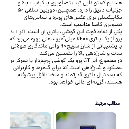
هستیم که توانایی ثبت تصاویری با کیفیت بالا و 
جزئیات دقیق را دارد. همچنین،‌ دوربین سلفی ۵۰ 
مگاپیکسلی برای عکس‌های پرتره و تماس‌های 
تصویری کاملا مناسب است.
یکی از نقاط قوت این گوشی، باتری آن است. آنر GT 
پرو از یک باتری ۷۲۰۰ میلی‌آمپرساعتی بهره می‌برد که 
با پشتیبانی از شارژ سریع ۹۰ واتی ماندگاری طولانی 
مدت و شارژدهی بالا را تضمین می‌کند.
در مجموع، آنر GT پرو یک گوشی پرچم‌دار با تمرکز بر 
عملکرد و شارژدهی است که برای گیمرها و کاربرانی 
که به دنبال باتری قدرتمند و سخت‌افزار پیشرفته 
هستند، گزینه‌ای عالی خواهد بود.
مطالب مرتبط