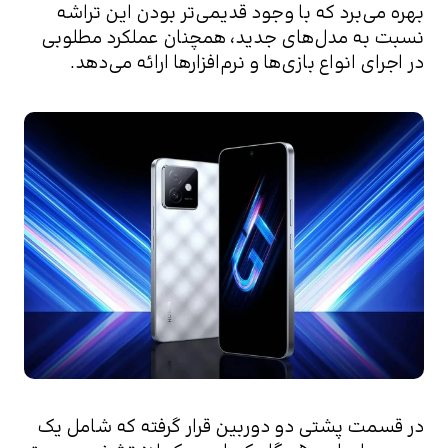
بهره می‌برد که با وجود قدیمی‌تر بودن این تراشه 
نسبت به مدل‌های جدید، همچنان عملکرد مطلوبی 
در اجرای انواع بازی‌ها و نرم‌افزارها ارائه می‌دهد.
در قسمت پشتی دو دوربین قرار گرفته که شامل یک 