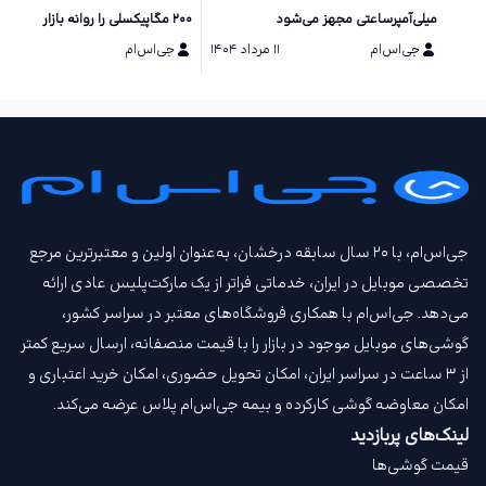
میلی‌آمپرساعتی مجهز می‌شود
۲۰۰ مگاپیکسلی را روانه بازار می‌کند
جی‌اس‌ام
۱۱ مرداد ۱۴۰۴
جی‌اس‌ام
۱۰ مرداد ۱۴۰۴
جی‌اس‌ام، با ۲۰ سال سابقه درخشان، به‌عنوان اولین و معتبرترین مرجع
تخصصی موبایل در ایران، خدماتی فراتر از یک مارکت‌پلیس عادی ارائه
می‌دهد. جی‌اس‌ام با همکاری فروشگاه‌های معتبر در سراسر کشور،
گوشی‌های موبایل موجود در بازار را با قیمت‌ منصفانه، ارسال سریع کمتر
از ۳ ساعت در سراسر ایران، امکان تحویل حضوری، امکان خرید اعتباری و
امکان معاوضه گوشی کارکرده و بیمه جی‌اس‌ام‌ پلاس عرضه می‌کند.
لینک‌های پربازدید
قیمت گوشی‌ها