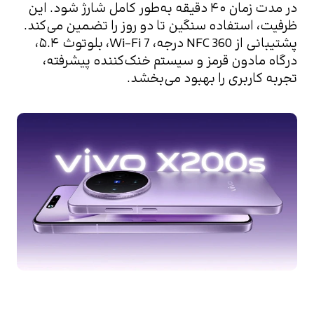
در مدت زمان ۴۰ دقیقه به‌طور کامل شارژ شود. این 
ظرفیت، استفاده سنگین تا دو روز را تضمین می‌کند.
پشتیبانی از NFC 360 درجه، Wi-Fi 7، بلوتوث ۵.۴، 
درگاه مادون قرمز و سیستم خنک‌کننده پیشرفته، 
تجربه کاربری را بهبود می‌بخشد.