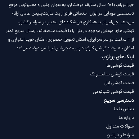
جی‌اس‌ام، با ۲۰ سال سابقه درخشان، به‌عنوان اولین و معتبرترین مرجع
تخصصی موبایل در ایران، خدماتی فراتر از یک مارکت‌پلیس عادی ارائه
می‌دهد. جی‌اس‌ام با همکاری فروشگاه‌های معتبر در سراسر کشور،
گوشی‌های موبایل موجود در بازار را با قیمت‌ منصفانه، ارسال سریع کمتر
از ۳ ساعت در سراسر ایران، امکان تحویل حضوری، امکان خرید اعتباری و
امکان معاوضه گوشی کارکرده و بیمه جی‌اس‌ام‌ پلاس عرضه می‌کند.
لینک‌های پربازدید
قیمت گوشی‌ها
قیمت گوشی سامسونگ
قیمت گوشی اپل
قیمت گوشی شیائومی
دسترسی سریع
تماس با ما
دربارهٔ ما
سوالات متداول
شرایط و قوانین