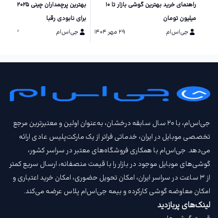
راهنمای خرید بهترین گوشی بازار تا ۱۰
بهترین پرچمداران چینی ۲۵
میلیون تومان
برای نابودی رقبا
جی‌اس‌ام
۲۹ مهر ۱۴۰۴
جی‌اس‌ام
۱۳ مرداد ۱۴۰۴
جی‌اس‌ام، با ۲۰ سال سابقه درخشان، به‌عنوان اولین و معتبرترین مرجع
تخصصی موبایل در ایران، خدماتی فراتر از یک مارکت‌پلیس عادی ارائه
می‌دهد. جی‌اس‌ام با همکاری فروشگاه‌های معتبر در سراسر کشور،
گوشی‌های موبایل موجود در بازار را با قیمت‌ منصفانه، ارسال سریع کمتر
از ۳ ساعت در سراسر ایران، امکان تحویل حضوری، امکان خرید اعتباری و
امکان معاوضه گوشی کارکرده و بیمه جی‌اس‌ام‌ پلاس عرضه می‌کند.
لینک‌های پربازدید