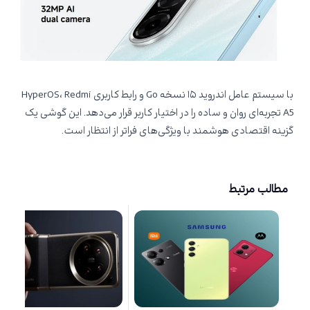
با سیستم عامل اندروید ۱۵ نسخه Go و رابط کاربری HyperOS، Redmi
A5 تجربه‌ای روان و ساده را در اختیار کاربر قرار می‌دهد. این گوشی یک
گزینه اقتصادی هوشمند با ویژگی‌های فراتر از انتظار است.
مطالب مرتبط