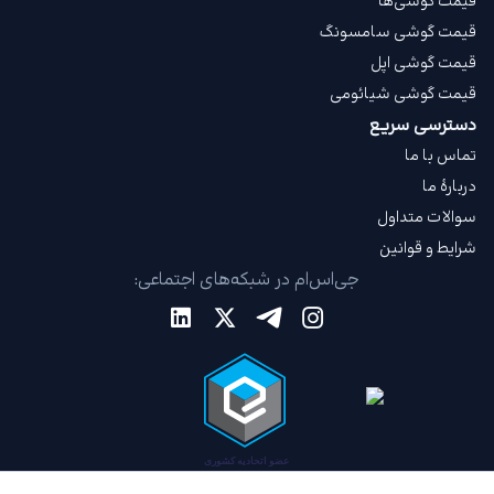
قیمت گوشی‌ها
قیمت گوشی سامسونگ
قیمت گوشی اپل
قیمت گوشی شیائومی
دسترسی سریع
تماس با ما
دربارهٔ ما
سوالات متداول
شرایط و قوانین
جی‌اس‌ام در شبکه‌های اجتماعی: