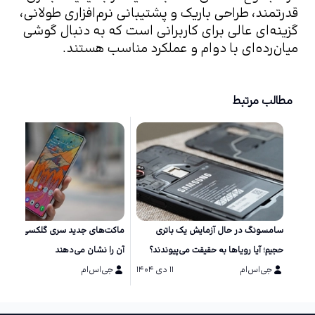
قدرتمند، طراحی باریک و پشتیبانی نرم‌افزاری طولانی، 
گزینه‌ای عالی برای کاربرانی است که به دنبال گوشی 
میان‌رده‌ای با دوام و عملکرد مناسب هستند.
مطالب مرتبط
سامسونگ در حال آزمایش یک باتری
ماکت‌های جد
حجیم؛ آیا رویاها به حقیقت می‌پیوندند؟
آن را نشان می‌دهند
جی‌اس‌ام
۱۱ دی ۱۴۰۴
جی‌اس‌ام
۱۱ دی ۱۴۰۴