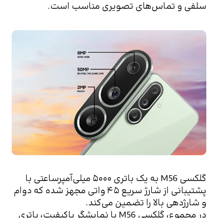
سلفی و تماس‌های تصویری مناسب است.
گلکسی M56 به یک باتری ۵۰۰۰ میلی‌آمپرساعتی با 
پشتیبانی از شارژ سریع ۴۵ واتی مجهز شده که دوام 
و شارژدهی بالا را تضمین می‌کند.
در مجموع، گلکسی M56 با نمایشگر باکیفیت، باتری 