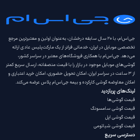
جی‌اس‌ام، با ۲۰ سال سابقه درخشان، به‌عنوان اولین و معتبرترین مرجع
تخصصی موبایل در ایران، خدماتی فراتر از یک مارکت‌پلیس عادی ارائه
می‌دهد. جی‌اس‌ام با همکاری فروشگاه‌های معتبر در سراسر کشور،
گوشی‌های موبایل موجود در بازار را با قیمت‌ منصفانه، ارسال سریع کمتر
از ۳ ساعت در سراسر ایران، امکان تحویل حضوری، امکان خرید اعتباری و
امکان معاوضه گوشی کارکرده و بیمه جی‌اس‌ام‌ پلاس عرضه می‌کند.
لینک‌های پربازدید
قیمت گوشی‌ها
قیمت گوشی سامسونگ
قیمت گوشی اپل
قیمت گوشی شیائومی
دسترسی سریع