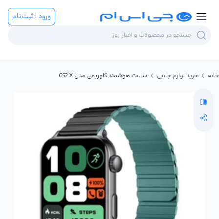
ورود | ثبت‌نام
خانه
خرید لوازم جانبی
ساعت هوشمند گلوریمی مدل GS2 X