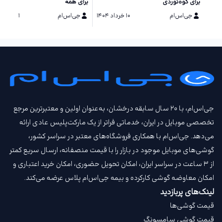
برای کوه‌نوردی
برای همه
جی‌اس‌ام
۱۰ خرداد ۱۴۰۴
جی‌اس‌ام
۲۱ اسفند ۱۴۰۳
جی‌اس‌ام، با ۲۰ سال سابقه درخشان، به‌عنوان اولین و معتبرترین مرجع
تخصصی موبایل در ایران، خدماتی فراتر از یک مارکت‌پلیس عادی ارائه
می‌دهد. جی‌اس‌ام با همکاری فروشگاه‌های معتبر در سراسر کشور،
گوشی‌های موبایل موجود در بازار را با قیمت‌ منصفانه، ارسال سریع کمتر
از ۳ ساعت در سراسر ایران، امکان تحویل حضوری، امکان خرید اعتباری و
امکان معاوضه گوشی کارکرده و بیمه جی‌اس‌ام‌ پلاس عرضه می‌کند.
لینک‌های پربازدید
قیمت گوشی‌ها
قیمت گوشی سامسونگ