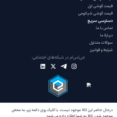
قیمت گوشی اپل
قیمت گوشی شیائومی
دسترسی سریع
تماس با ما
دربارهٔ ما
سوالات متداول
شرایط و قوانین
جی‌اس‌ام در شبکه‌های اجتماعی:
درحال حاضر این کالا موجود نیست. با کلیک روی دکمه زیر، به محض
موجود شدن کالا به شما اطلاع داده می‌شود.