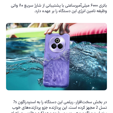
باتری ۶۰۰۰ میلی‌آمپرساعتی با پشتیبانی از شارژ‌ سریع ۸۰ واتی 
وظیفه تامین انرژی این دستگاه را بر عهده دارد.
در بخش سخت‌افزار، ریلمی این دستگاه را به اسنپدراگون 7s 
نسل 2 مجهز کرده است. این پردازنده جزو پردازنده‌های خوب 