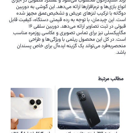
برند اسنپدراگون محسوب می‌شود و عملکرد مطلوبی در اجرای 
انواع بازی‌ها و نرم‌افزارها ارائه می‌دهد. این گوشی به دوربین 
دوگانه با ترکیب لنزهای عریض و تشخیص‌عمق مجهز شده 
است. این چیدمان، با توجه به رده قیمتی دستگاه، کیفیت قابل 
قبولی در ثبت تصاویر ارائه می‌دهد. دوربین سلفی ۱۶ 
مگاپیکسلی نیز برای تماس تصویری و عکاسی روزمره مناسب 
است. در کل این محصول ریلمی با ویژگی‌ها و طراحی 
منحصربه‌فرد می‌تواند یک گزینه ایده‌آل برای خاص پسندان 
باشد.
مطالب مرتبط