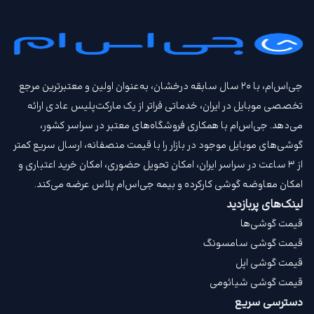
جی‌اس‌ام، با ۲۰ سال سابقه درخشان، به‌عنوان اولین و معتبرترین مرجع
تخصصی موبایل در ایران، خدماتی فراتر از یک مارکت‌پلیس عادی ارائه
می‌دهد. جی‌اس‌ام با همکاری فروشگاه‌های معتبر در سراسر کشور،
گوشی‌های موبایل موجود در بازار را با قیمت‌ منصفانه، ارسال سریع کمتر
از ۳ ساعت در سراسر ایران، امکان تحویل حضوری، امکان خرید اعتباری و
امکان معاوضه گوشی کارکرده و بیمه جی‌اس‌ام‌ پلاس عرضه می‌کند.
لینک‌های پربازدید
قیمت گوشی‌ها
قیمت گوشی سامسونگ
قیمت گوشی اپل
قیمت گوشی شیائومی
دسترسی سریع