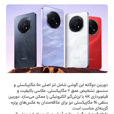
دوربین دوگانه این گوشی شامل لنز اصلی ۵۰ مگاپیکسلی و 
سنسور تشخیص عمق ۲ مگاپیکسلی، عکاسی باکیفیت و 
فیلم‌برداری 4K با لرزش‌گیر الکترونیکی را ممکن می‌سازد. دوربین 
سلفی 16 مگاپیکسلی نیز برای علاقه‌مندان به عکس‌های پرتره 
گزینه‌ای مناسب است.