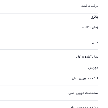
درگاه حافظه
:
باتری
زمان مکالمه
:
سایر
:
زمان آماده به کار
:
دوربین
امکانات دوربین اصلی
:
مشخصات دوربین اصلی
:
مشخصات دوربین سلفی
: