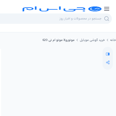
خانه
خرید گوشی موبایل
موتورولا موتو ام تی 620