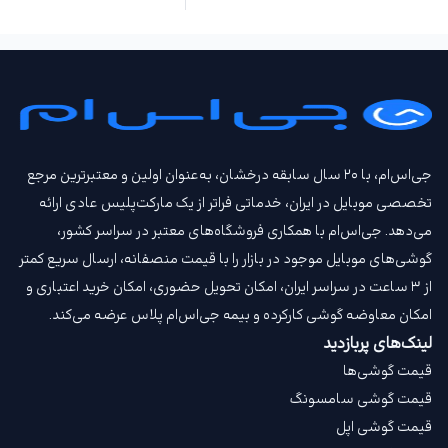
جی‌اس‌ام، با ۲۰ سال سابقه درخشان، به‌عنوان اولین و معتبرترین مرجع
تخصصی موبایل در ایران، خدماتی فراتر از یک مارکت‌پلیس عادی ارائه
می‌دهد. جی‌اس‌ام با همکاری فروشگاه‌های معتبر در سراسر کشور،
گوشی‌های موبایل موجود در بازار را با قیمت‌ منصفانه، ارسال سریع کمتر
از ۳ ساعت در سراسر ایران، امکان تحویل حضوری، امکان خرید اعتباری و
امکان معاوضه گوشی کارکرده و بیمه جی‌اس‌ام‌ پلاس عرضه می‌کند.
لینک‌های پربازدید
قیمت گوشی‌ها
قیمت گوشی سامسونگ
قیمت گوشی اپل