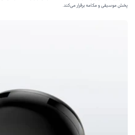
پخش موسیقی و مکامه برقرار می‌کند.