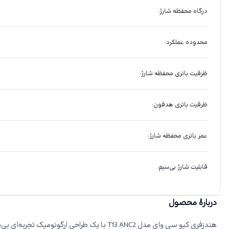
درگاه محفظه شارژ
:
محدوده عملکرد
:
ظرفیت باتری محفظه شارژ
:
ظرفیت باتری هدفون
:
عمر باتری محفظه شارژ
:
قابلیت شارژ بی‌سیم
:
دربارهٔ محصول