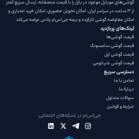
گوشی‌های موبایل موجود در بازار را با قیمت‌ منصفانه، ارسال سریع کمتر
از ۳ ساعت در سراسر ایران، امکان تحویل حضوری، امکان خرید اعتباری و
امکان معاوضه گوشی کارکرده و بیمه جی‌اس‌ام‌ پلاس عرضه می‌کند.
لینک‌های پربازدید
قیمت گوشی‌ها
قیمت گوشی سامسونگ
قیمت گوشی اپل
قیمت گوشی شیائومی
دسترسی سریع
تماس با ما
دربارهٔ ما
سوالات متداول
شرایط و قوانین
جی‌اس‌ام در شبکه‌های اجتماعی: