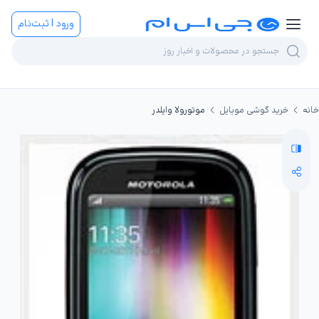
ورود | ثبت‌نام
خانه
خرید گوشی موبایل
موتورولا وایلدر