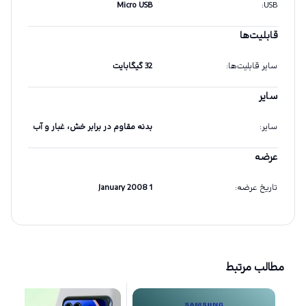
Micro USB
:
USB
قابلیت‌ها
سایر قابلیت‌ها
:
32 گیگابایت
سایر
سایر
:
بدنه مقاوم در برابر خش، غبار و آب
عرضه
تاریخ عرضه
:
1 January 2008
مطالب مرتبط