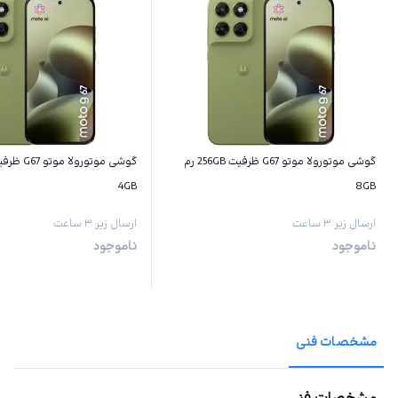
گوشی موتورولا موتو G67 ظرفیت 256GB رم
4GB
8GB
ارسال زیر ۳ ساعت
ارسال زیر ۳ ساعت
ناموجود
ناموجود
مشخصات فنی