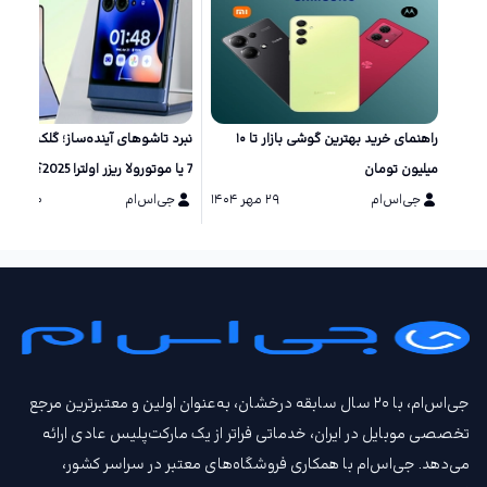
راهنمای خرید بهترین گوشی بازار تا ۱۰
نبرد تاشو‌های آینده‌ساز؛ گلکسی زد 
میلیون تومان
7 یا موتورولا ریزر اولترا 2025؟
جی‌اس‌ام
۲۹ مهر ۱۴۰۴
جی‌اس‌ام
۲۰ مرداد ۱۴۰۴
جی‌اس‌ام، با ۲۰ سال سابقه درخشان، به‌عنوان اولین و معتبرترین مرجع
تخصصی موبایل در ایران، خدماتی فراتر از یک مارکت‌پلیس عادی ارائه
می‌دهد. جی‌اس‌ام با همکاری فروشگاه‌های معتبر در سراسر کشور،