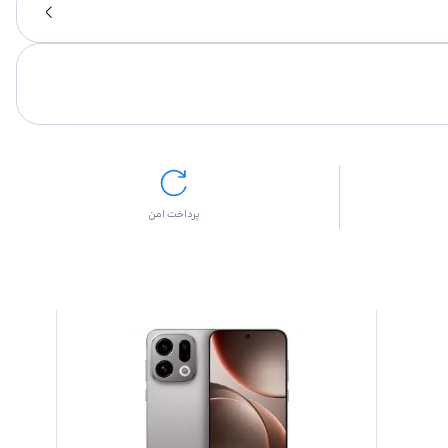
پرداخت امن