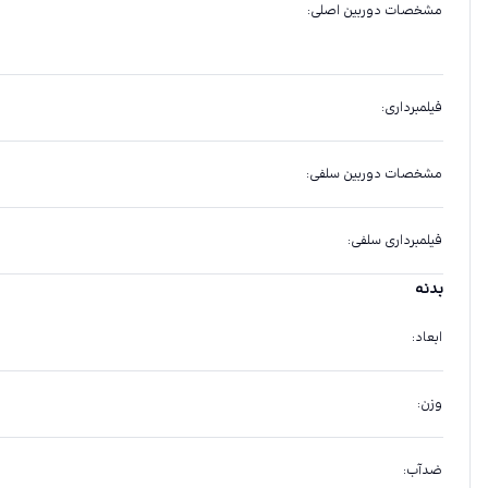
مشخصات دوربین اصلی
:
فیلمبرداری
:
مشخصات دوربین سلفی
:
فیلمبرداری سلفی
:
بدنه
ابعاد
:
وزن
:
ضدآب
: