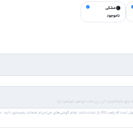
مشکی
ناموجود
لغ مابه‌التفاوت آن را پرداخت خواهید خواهید کرد.