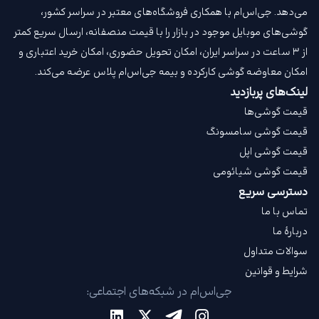
می‌دهد. جی‌اس‌ام با همکاری فروشگاه‌های معتبر در سراسر کشور،
گوشی‌های موبایل موجود در بازار را با قیمت‌ منصفانه، ارسال سریع کمتر
از ۳ ساعت در سراسر ایران، امکان تحویل حضوری، امکان خرید اعتباری و
امکان معاوضه گوشی کارکرده و بیمه جی‌اس‌ام‌ پلاس عرضه می‌کند.
لینک‌های پربازدید
قیمت گوشی‌ها
قیمت گوشی سامسونگ
قیمت گوشی اپل
قیمت گوشی شیائومی
دسترسی سریع
تماس با ما
دربارهٔ ما
سوالات متداول
شرایط و قوانین
جی‌اس‌ام در شبکه‌های اجتماعی: