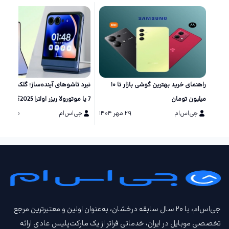
راهنمای خرید بهترین گوشی بازار تا ۱۰
نبرد تاشو‌های آینده‌ساز؛ گلکسی زد 
میلیون تومان
7 یا موتورولا ریزر اولترا 2025؟
جی‌اس‌ام
۲۹ مهر ۱۴۰۴
جی‌اس‌ام
۲۰ مرداد ۱۴۰۴
جی‌اس‌ام، با ۲۰ سال سابقه درخشان، به‌عنوان اولین و معتبرترین مرجع
تخصصی موبایل در ایران، خدماتی فراتر از یک مارکت‌پلیس عادی ارائه