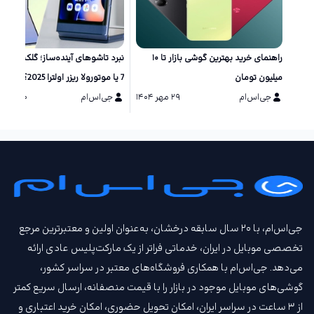
راهنمای خرید بهترین گوشی بازار تا ۱۰
نبرد تاشو‌های آینده‌ساز؛ گلکسی زد 
میلیون تومان
7 یا موتورولا ریزر اولترا 2025؟
جی‌اس‌ام
۲۹ مهر ۱۴۰۴
جی‌اس‌ام
۲۰ مرداد ۱۴۰۴
جی‌اس‌ام، با ۲۰ سال سابقه درخشان، به‌عنوان اولین و معتبرترین مرجع
تخصصی موبایل در ایران، خدماتی فراتر از یک مارکت‌پلیس عادی ارائه
می‌دهد. جی‌اس‌ام با همکاری فروشگاه‌های معتبر در سراسر کشور،
گوشی‌های موبایل موجود در بازار را با قیمت‌ منصفانه، ارسال سریع کمتر
از ۳ ساعت در سراسر ایران، امکان تحویل حضوری، امکان خرید اعتباری و