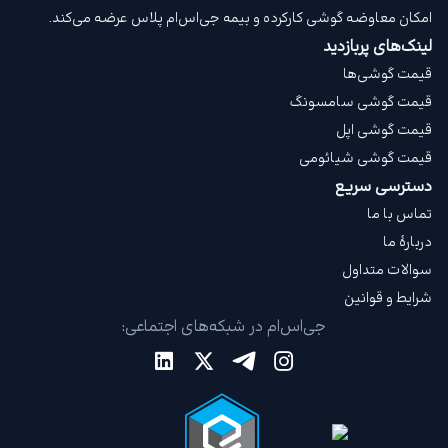
امکان معاوضه گوشی کارکرده و بیمه جی‌اس‌ام‌ پلاس عرضه می‌کند.
لینک‌های پربازدید
قیمت گوشی‌ها
قیمت گوشی سامسونگ
قیمت گوشی اپل
قیمت گوشی شیائومی
دسترسی سریع
تماس با ما
دربارهٔ ما
سوالات متداول
شرایط و قوانین
جی‌اس‌ام در شبکه‌های اجتماعی: