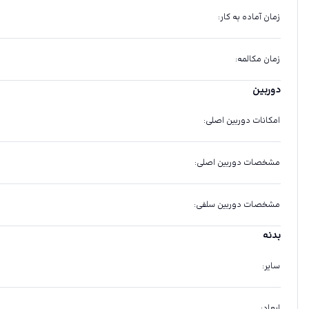
زمان آماده به کار
:
زمان مکالمه
:
دوربین
امکانات دوربین اصلی
:
مشخصات دوربین اصلی
:
مشخصات دوربین سلفی
:
بدنه
سایر
:
ابعاد
: