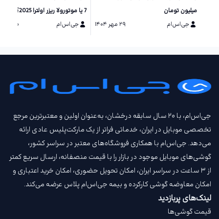
میلیون تومان
7 یا موتورولا ریزر اولترا 2025؟
جی‌اس‌ام
۲۹ مهر ۱۴۰۴
جی‌اس‌ام
۲۰ مرداد ۱۴۰۴
جی‌اس‌ام، با ۲۰ سال سابقه درخشان، به‌عنوان اولین و معتبرترین مرجع
تخصصی موبایل در ایران، خدماتی فراتر از یک مارکت‌پلیس عادی ارائه
می‌دهد. جی‌اس‌ام با همکاری فروشگاه‌های معتبر در سراسر کشور،
گوشی‌های موبایل موجود در بازار را با قیمت‌ منصفانه، ارسال سریع کمتر
از ۳ ساعت در سراسر ایران، امکان تحویل حضوری، امکان خرید اعتباری و
امکان معاوضه گوشی کارکرده و بیمه جی‌اس‌ام‌ پلاس عرضه می‌کند.
لینک‌های پربازدید
قیمت گوشی‌ها