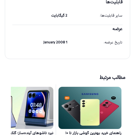
قابلیت‌ها
سایر قابلیت‌ها
:
2 گیگابایت
عرضه
تاریخ عرضه
:
1 January 2008
مطالب مرتبط
راهنمای خرید بهترین گوشی بازار تا ۱۰
نبرد تاشو‌های آینده‌ساز؛ گلکسی زد 