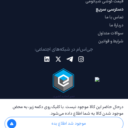
قیمت گوشی شیائومی
دسترسی سریع
تماس با ما
دربارهٔ ما
سوالات متداول
شرایط و قوانین
جی‌اس‌ام در شبکه‌های اجتماعی:
درحال حاضر این کالا موجود نیست. با کلیک روی دکمه زیر، به محض
موجود شدن کالا به شما اطلاع داده می‌شود.
موجود شد اطلاع بده