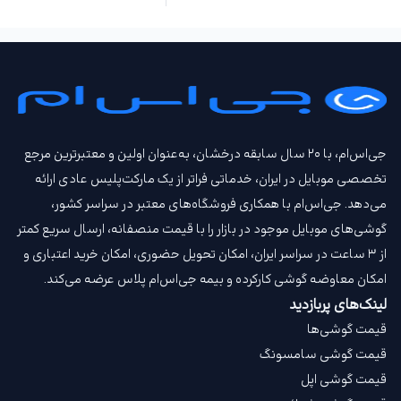
جی‌اس‌ام، با ۲۰ سال سابقه درخشان، به‌عنوان اولین و معتبرترین مرجع
تخصصی موبایل در ایران، خدماتی فراتر از یک مارکت‌پلیس عادی ارائه
می‌دهد. جی‌اس‌ام با همکاری فروشگاه‌های معتبر در سراسر کشور،
گوشی‌های موبایل موجود در بازار را با قیمت‌ منصفانه، ارسال سریع کمتر
از ۳ ساعت در سراسر ایران، امکان تحویل حضوری، امکان خرید اعتباری و
امکان معاوضه گوشی کارکرده و بیمه جی‌اس‌ام‌ پلاس عرضه می‌کند.
لینک‌های پربازدید
قیمت گوشی‌ها
قیمت گوشی سامسونگ
قیمت گوشی اپل