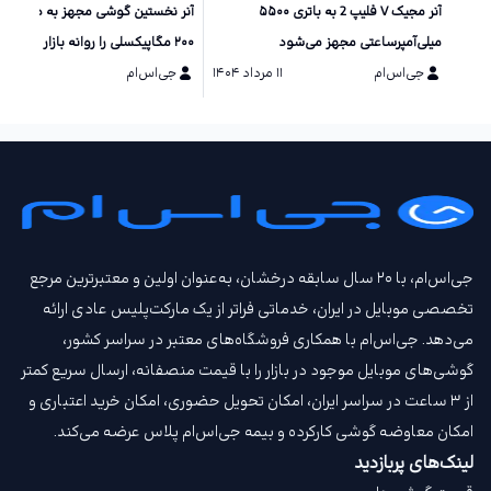
آنر مجیک V فلیپ 2 به باتری ۵۵۰۰
آنر نخستین گوشی مجهز به دو دورب
میلی‌آمپرساعتی مجهز می‌شود
۲۰۰ مگاپیکسلی را روانه بازار می‌کند
جی‌اس‌ام
۱۱ مرداد ۱۴۰۴
جی‌اس‌ام
۱۰ مرداد ۱۴۰۴
جی‌اس‌ام، با ۲۰ سال سابقه درخشان، به‌عنوان اولین و معتبرترین مرجع
تخصصی موبایل در ایران، خدماتی فراتر از یک مارکت‌پلیس عادی ارائه
می‌دهد. جی‌اس‌ام با همکاری فروشگاه‌های معتبر در سراسر کشور،
گوشی‌های موبایل موجود در بازار را با قیمت‌ منصفانه، ارسال سریع کمتر
از ۳ ساعت در سراسر ایران، امکان تحویل حضوری، امکان خرید اعتباری و
امکان معاوضه گوشی کارکرده و بیمه جی‌اس‌ام‌ پلاس عرضه می‌کند.
لینک‌های پربازدید