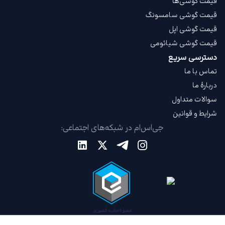
قیمت گوشی‌ها
قیمت گوشی سامسونگ
قیمت گوشی اپل
قیمت گوشی شیائومی
دسترسی سریع
تماس با ما
دربارهٔ ما
سوالات متداول
شرایط و قوانین
جی‌اس‌ام در شبکه‌های اجتماعی: