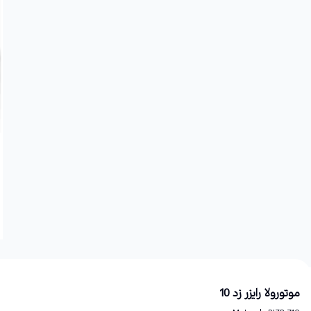
موتورولا رایزر زد 10