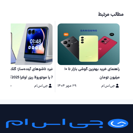
مطالب مرتبط
راهنمای خرید بهترین گوشی بازار تا ۱۰
نبرد تاشو‌های آینده‌ساز؛ گلکسی زد 
میلیون تومان
7 یا موتورولا ریزر اولترا 2025؟
جی‌اس‌ام
۲۹ مهر ۱۴۰۴
جی‌اس‌ام
۲۰ مرداد ۱۴۰۴