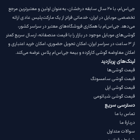
جی‌اس‌ام، با ۲۰ سال سابقه درخشان، به‌عنوان اولین و معتبرترین مرجع
تخصصی موبایل در ایران، خدماتی فراتر از یک مارکت‌پلیس عادی ارائه
می‌دهد. جی‌اس‌ام با همکاری فروشگاه‌های معتبر در سراسر کشور،
گوشی‌های موبایل موجود در بازار را با قیمت‌ منصفانه، ارسال سریع کمتر
از ۳ ساعت در سراسر ایران، امکان تحویل حضوری، امکان خرید اعتباری و
امکان معاوضه گوشی کارکرده و بیمه جی‌اس‌ام‌ پلاس عرضه می‌کند.
لینک‌های پربازدید
قیمت گوشی‌ها
قیمت گوشی سامسونگ
قیمت گوشی اپل
قیمت گوشی شیائومی
دسترسی سریع
تماس با ما
دربارهٔ ما
سوالات متداول