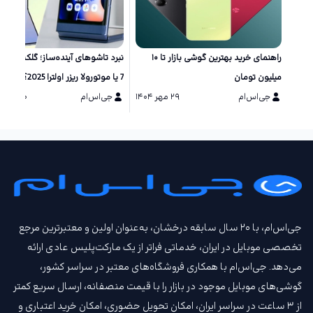
راهنمای خرید بهترین گوشی بازار تا ۱۰
نبرد تاشو‌های آینده‌ساز؛ گلکسی زد 
میلیون تومان
7 یا موتورولا ریزر اولترا 2025؟
جی‌اس‌ام
۲۹ مهر ۱۴۰۴
جی‌اس‌ام
۲۰ مرداد ۱۴۰۴
جی‌اس‌ام، با ۲۰ سال سابقه درخشان، به‌عنوان اولین و معتبرترین مرجع
تخصصی موبایل در ایران، خدماتی فراتر از یک مارکت‌پلیس عادی ارائه
می‌دهد. جی‌اس‌ام با همکاری فروشگاه‌های معتبر در سراسر کشور،
گوشی‌های موبایل موجود در بازار را با قیمت‌ منصفانه، ارسال سریع کمتر
از ۳ ساعت در سراسر ایران، امکان تحویل حضوری، امکان خرید اعتباری و