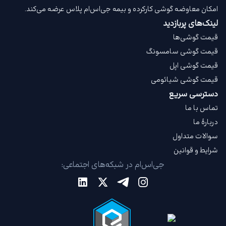
امکان معاوضه گوشی کارکرده و بیمه جی‌اس‌ام‌ پلاس عرضه می‌کند.
لینک‌های پربازدید
قیمت گوشی‌ها
قیمت گوشی سامسونگ
قیمت گوشی اپل
قیمت گوشی شیائومی
دسترسی سریع
تماس با ما
دربارهٔ ما
سوالات متداول
شرایط و قوانین
جی‌اس‌ام در شبکه‌های اجتماعی: