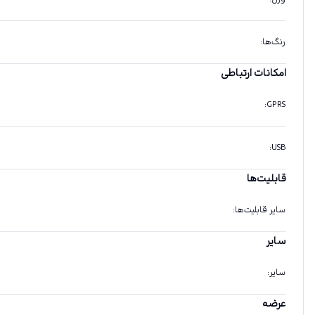
رنگ‌ها
:
امکانات ارتباطی
:
GPRS
:
USB
قابلیت‌ها
سایر قابلیت‌ها
:
سایر
سایر
:
عرضه