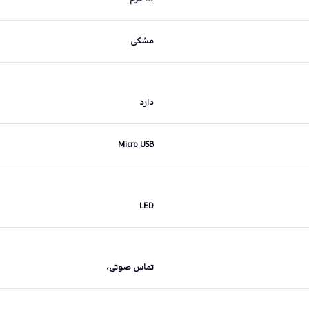
مشکی
دارد
Micro USB
LED
تماس صوتی،