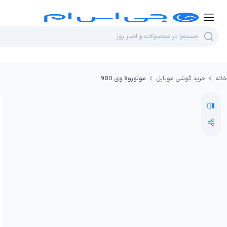
خانه
خرید گوشی موبایل
موتورولا وی 980