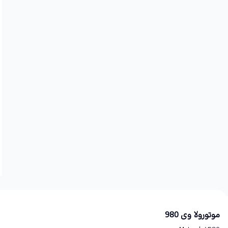
موتورولا وی 980