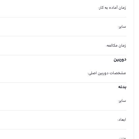
زمان آماده به کار
:
سایر
:
زمان مکالمه
:
دوربین
مشخصات دوربین اصلی
:
بدنه
سایر
:
ابعاد
:
وزن
: