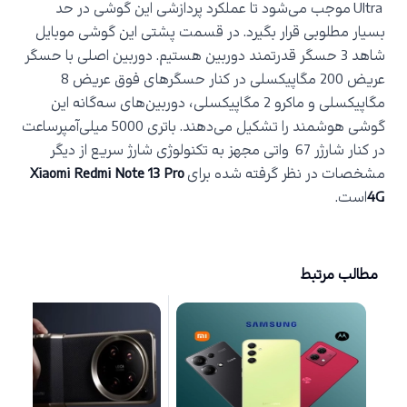
Ultra
موجب می‌شود تا عملکرد پردازشی این گوشی در حد
بسیار مطلوبی قرار بگیرد. در قسمت پشتی این گوشی موبایل
شاهد 3 حسگر قدرتمند دوربین هستیم. دوربین اصلی با حسگر
عریض 200 مگاپیکسلی در کنار حسگرهای فوق عریض 8
مگاپیکسلی و ماکرو 2 مگاپیکسلی، دوربین‌های سه‌گانه این
گوشی هوشمند را تشکیل می‌دهند. باتری 5000 میلی‌آمپر‌ساعت
در کنار شارژر 67 واتی مجهز به تکنولوژی شارژ سریع از دیگر
مشخصات در نظر گرفته شده برای
Xiaomi Redmi Note 13 Pro
4G
است.
مطالب مرتبط