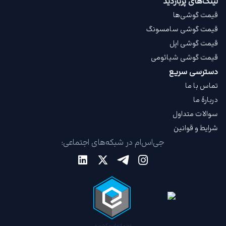
لینک‌های پربازدید
قیمت گوشی‌ها
قیمت گوشی سامسونگ
قیمت گوشی اپل
قیمت گوشی شیائومی
دسترسی سریع
تماس با ما
دربارهٔ ما
سوالات متداول
شرایط و قوانین
جی‌اس‌ام در شبکه‌های اجتماعی: