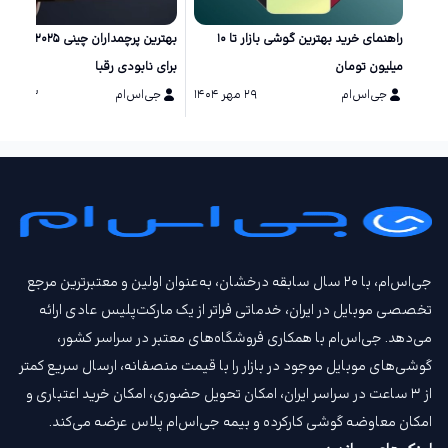
راهنمای خرید بهترین گوشی بازار تا ۱۰
بهترین پرچمداران چینی ۲۵
میلیون تومان
برای نابودی رقبا
جی‌اس‌ام
۲۹ مهر ۱۴۰۴
جی‌اس‌ام
۱۳ مرداد ۱۴۰۴
جی‌اس‌ام، با ۲۰ سال سابقه درخشان، به‌عنوان اولین و معتبرترین مرجع
تخصصی موبایل در ایران، خدماتی فراتر از یک مارکت‌پلیس عادی ارائه
می‌دهد. جی‌اس‌ام با همکاری فروشگاه‌های معتبر در سراسر کشور،
گوشی‌های موبایل موجود در بازار را با قیمت‌ منصفانه، ارسال سریع کمتر
از ۳ ساعت در سراسر ایران، امکان تحویل حضوری، امکان خرید اعتباری و
امکان معاوضه گوشی کارکرده و بیمه جی‌اس‌ام‌ پلاس عرضه می‌کند.