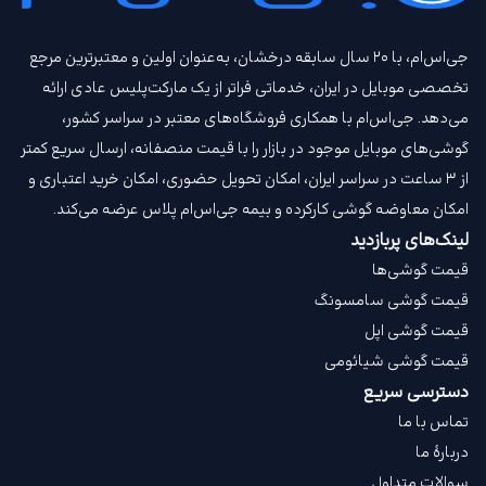
جی‌اس‌ام، با ۲۰ سال سابقه درخشان، به‌عنوان اولین و معتبرترین مرجع
تخصصی موبایل در ایران، خدماتی فراتر از یک مارکت‌پلیس عادی ارائه
می‌دهد. جی‌اس‌ام با همکاری فروشگاه‌های معتبر در سراسر کشور،
گوشی‌های موبایل موجود در بازار را با قیمت‌ منصفانه، ارسال سریع کمتر
از ۳ ساعت در سراسر ایران، امکان تحویل حضوری، امکان خرید اعتباری و
امکان معاوضه گوشی کارکرده و بیمه جی‌اس‌ام‌ پلاس عرضه می‌کند.
لینک‌های پربازدید
قیمت گوشی‌ها
قیمت گوشی سامسونگ
قیمت گوشی اپل
قیمت گوشی شیائومی
دسترسی سریع
تماس با ما
دربارهٔ ما
سوالات متداول