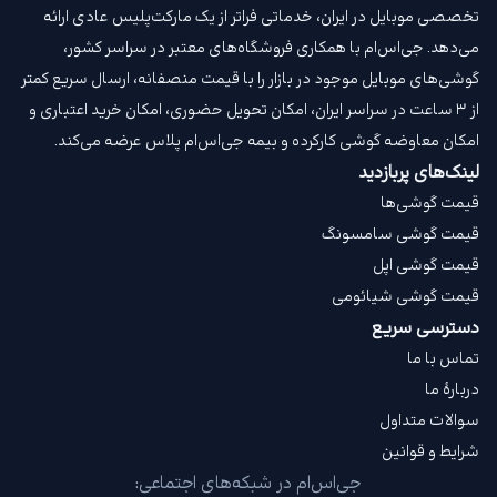
تخصصی موبایل در ایران، خدماتی فراتر از یک مارکت‌پلیس عادی ارائه
می‌دهد. جی‌اس‌ام با همکاری فروشگاه‌های معتبر در سراسر کشور،
گوشی‌های موبایل موجود در بازار را با قیمت‌ منصفانه، ارسال سریع کمتر
از ۳ ساعت در سراسر ایران، امکان تحویل حضوری، امکان خرید اعتباری و
امکان معاوضه گوشی کارکرده و بیمه جی‌اس‌ام‌ پلاس عرضه می‌کند.
لینک‌های پربازدید
قیمت گوشی‌ها
قیمت گوشی سامسونگ
قیمت گوشی اپل
قیمت گوشی شیائومی
دسترسی سریع
تماس با ما
دربارهٔ ما
سوالات متداول
شرایط و قوانین
جی‌اس‌ام در شبکه‌های اجتماعی: