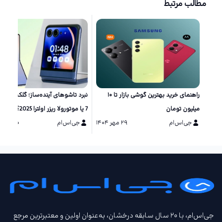
مطالب مرتبط
راهنمای خرید بهترین گوشی بازار تا ۱۰
نبرد تاشو‌های آینده‌ساز؛ گلکسی زد 
میلیون تومان
7 یا موتورولا ریزر اولترا 2025؟
جی‌اس‌ام
۲۹ مهر ۱۴۰۴
جی‌اس‌ام
۲۰ مرداد ۱۴۰۴
جی‌اس‌ام، با ۲۰ سال سابقه درخشان، به‌عنوان اولین و معتبرترین مرجع