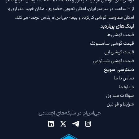
گوشی‌های موبایل موجود در بازار را با قیمت‌ منصفانه، ارسال سریع کمتر
از ۳ ساعت در سراسر ایران، امکان تحویل حضوری، امکان خرید اعتباری و
امکان معاوضه گوشی کارکرده و بیمه جی‌اس‌ام‌ پلاس عرضه می‌کند.
لینک‌های پربازدید
قیمت گوشی‌ها
قیمت گوشی سامسونگ
قیمت گوشی اپل
قیمت گوشی شیائومی
دسترسی سریع
تماس با ما
دربارهٔ ما
سوالات متداول
شرایط و قوانین
جی‌اس‌ام در شبکه‌های اجتماعی: