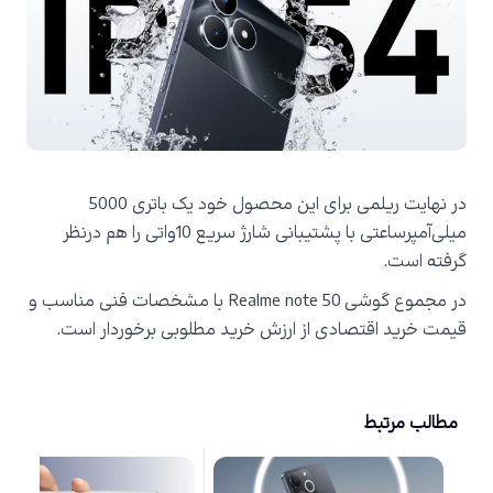
در نهایت ریلمی برای این محصول خود یک باتری 5000
میلی‌آمپرساعتی با پشتیبانی شارژ سریع 10واتی را هم درنظر
گرفته است.
در مجموع گوشی
Realme note 50
با مشخصات فنی مناسب و
قیمت خرید اقتصادی از ارزش خرید مطلوبی برخوردار است.
مطالب مرتبط