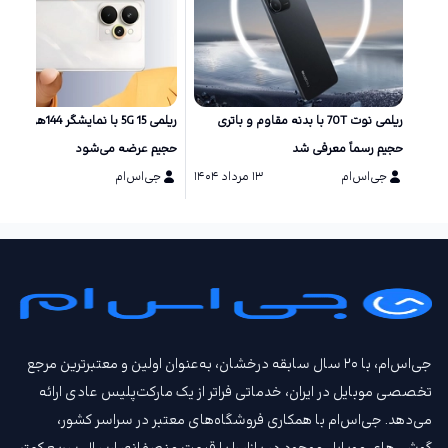
ریلمی نوت 70T با بدنه مقاوم و باتری
ریلمی 15 5G با نمایشگر 144
حجیم رسماً معرفی شد
حجیم عرضه می‌شود
جی‌اس‌ام
۱۳ مرداد ۱۴۰۴
جی‌اس‌ام
۲۵ تیر ۱۴۰۴
جی‌اس‌ام، با ۲۰ سال سابقه درخشان، به‌عنوان اولین و معتبرترین مرجع
تخصصی موبایل در ایران، خدماتی فراتر از یک مارکت‌پلیس عادی ارائه
می‌دهد. جی‌اس‌ام با همکاری فروشگاه‌های معتبر در سراسر کشور،