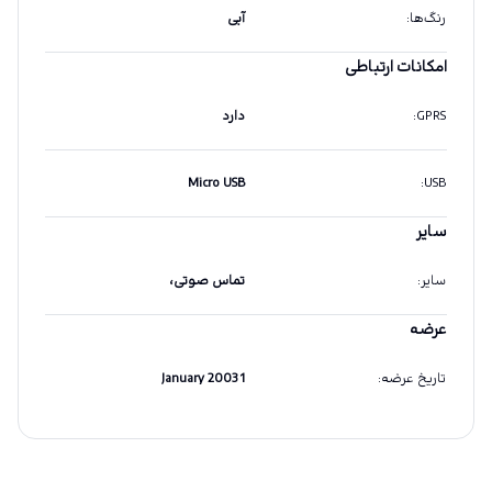
رنگ‌ها
:
آبی
امکانات ارتباطی
GPRS
:
دارد
Micro USB
:
USB
سایر
سایر
:
تماس صوتی،
عرضه
تاریخ عرضه
:
1 January 2003