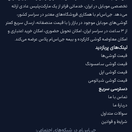
تخصصی موبایل در ایران، خدماتی فراتر از یک مارکت‌پلیس عادی ارائه
می‌دهد. جی‌اس‌ام با همکاری فروشگاه‌های معتبر در سراسر کشور،
گوشی‌های موبایل موجود در بازار را با قیمت‌ منصفانه، ارسال سریع کمتر
از ۳ ساعت در سراسر ایران، امکان تحویل حضوری، امکان خرید اعتباری و
امکان معاوضه گوشی کارکرده و بیمه جی‌اس‌ام‌ پلاس عرضه می‌کند.
لینک‌های پربازدید
قیمت گوشی‌ها
قیمت گوشی سامسونگ
قیمت گوشی اپل
قیمت گوشی شیائومی
دسترسی سریع
تماس با ما
دربارهٔ ما
سوالات متداول
شرایط و قوانین
جی‌اس‌ام در شبکه‌های اجتماعی: