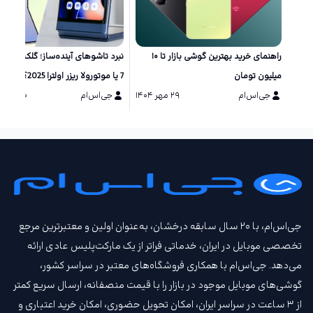
راهنمای خرید بهترین گوشی بازار تا ۱۰
نبرد تاشو‌های آینده‌ساز؛ گلکسی زد 
میلیون تومان
7 یا موتورولا ریزر اولترا 2025؟
جی‌اس‌ام
۲۹ مهر ۱۴۰۴
جی‌اس‌ام
۲۰ مرداد ۱۴۰۴
جی‌اس‌ام، با ۲۰ سال سابقه درخشان، به‌عنوان اولین و معتبرترین مرجع
تخصصی موبایل در ایران، خدماتی فراتر از یک مارکت‌پلیس عادی ارائه
می‌دهد. جی‌اس‌ام با همکاری فروشگاه‌های معتبر در سراسر کشور،
گوشی‌های موبایل موجود در بازار را با قیمت‌ منصفانه، ارسال سریع کمتر
از ۳ ساعت در سراسر ایران، امکان تحویل حضوری، امکان خرید اعتباری و