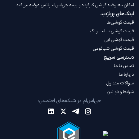
امکان معاوضه گوشی کارکرده و بیمه جی‌اس‌ام‌ پلاس عرضه می‌کند.
لینک‌های پربازدید
قیمت گوشی‌ها
قیمت گوشی سامسونگ
قیمت گوشی اپل
قیمت گوشی شیائومی
دسترسی سریع
تماس با ما
دربارهٔ ما
سوالات متداول
شرایط و قوانین
جی‌اس‌ام در شبکه‌های اجتماعی: