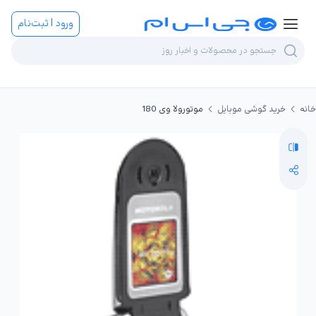
ورود | ثبت‌نام
خانه
خرید گوشی موبایل
موتورولا وی 180