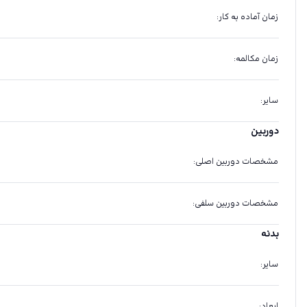
زمان آماده به کار
:
زمان مکالمه
:
سایر
:
دوربین
مشخصات دوربین اصلی
:
مشخصات دوربین سلفی
:
بدنه
سایر
:
ابعاد
: