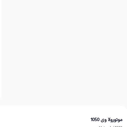
موتورولا وی 1050