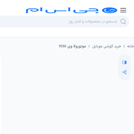
خانه
خرید گوشی موبایل
موتورولا وی 1050