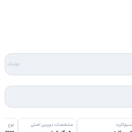
جزئیات
سیم‌کارت
مشخصات دوربین اصلی
نوع