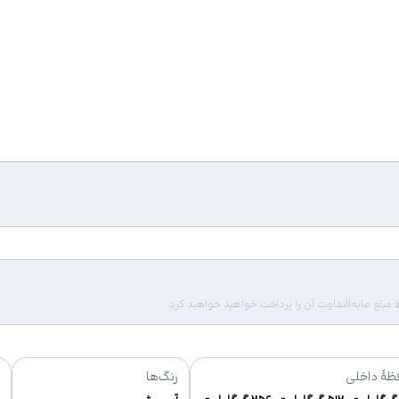
لغ مابه‌التفاوت آن را پرداخت خواهید خواهید کرد.
ظهٔ داخلی
رنگ‌ها