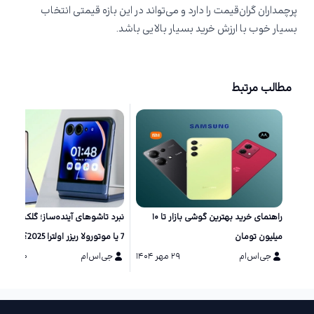
پرچمداران گران‌قیمت را دارد و می‌تواند در این بازه قیمتی انتخاب
بسیار خوب با ارزش خرید بسیار بالایی باشد.
مطالب مرتبط
راهنمای خرید بهترین گوشی بازار تا ۱۰
نبرد تاشو‌های آینده‌ساز؛ گلکسی زد 
میلیون تومان
7 یا موتورولا ریزر اولترا 2025؟
جی‌اس‌ام
۲۹ مهر ۱۴۰۴
جی‌اس‌ام
۲۰ مرداد ۱۴۰۴