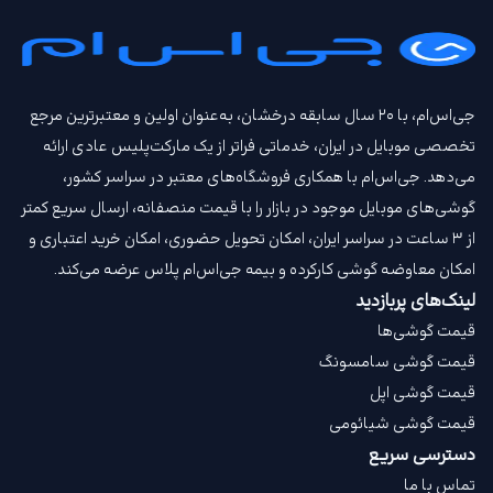
جی‌اس‌ام، با ۲۰ سال سابقه درخشان، به‌عنوان اولین و معتبرترین مرجع
تخصصی موبایل در ایران، خدماتی فراتر از یک مارکت‌پلیس عادی ارائه
می‌دهد. جی‌اس‌ام با همکاری فروشگاه‌های معتبر در سراسر کشور،
گوشی‌های موبایل موجود در بازار را با قیمت‌ منصفانه، ارسال سریع کمتر
از ۳ ساعت در سراسر ایران، امکان تحویل حضوری، امکان خرید اعتباری و
امکان معاوضه گوشی کارکرده و بیمه جی‌اس‌ام‌ پلاس عرضه می‌کند.
لینک‌های پربازدید
قیمت گوشی‌ها
قیمت گوشی سامسونگ
قیمت گوشی اپل
قیمت گوشی شیائومی
دسترسی سریع
تماس با ما