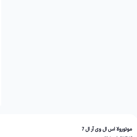
موتورولا اس ال وی آر ال 7