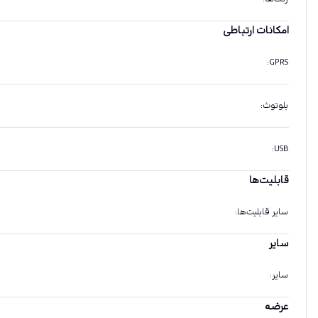
امکانات ارتباطی
:
GPRS
بلوتوث
:
:
USB
قابلیت‌ها
سایر قابلیت‌ها
:
سایر
سایر
:
عرضه