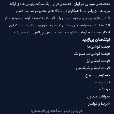
تخصصی موبایل در ایران، خدماتی فراتر از یک مارکت‌پلیس عادی ارائه
می‌دهد. جی‌اس‌ام با همکاری فروشگاه‌های معتبر در سراسر کشور،
گوشی‌های موبایل موجود در بازار را با قیمت‌ منصفانه، ارسال سریع کمتر
از ۳ ساعت در سراسر ایران، امکان تحویل حضوری، امکان خرید اعتباری و
امکان معاوضه گوشی کارکرده و بیمه جی‌اس‌ام‌ پلاس عرضه می‌کند.
لینک‌های پربازدید
قیمت گوشی‌ها
قیمت گوشی سامسونگ
قیمت گوشی اپل
قیمت گوشی شیائومی
دسترسی سریع
تماس با ما
دربارهٔ ما
سوالات متداول
شرایط و قوانین
جی‌اس‌ام در شبکه‌های اجتماعی: