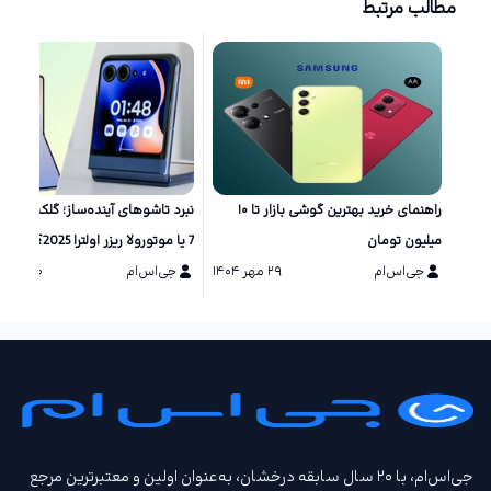
مطالب مرتبط
راهنمای خرید بهترین گوشی بازار تا ۱۰
نبرد تاشو‌های آینده‌ساز؛ گلکسی زد 
میلیون تومان
7 یا موتورولا ریزر اولترا 2025؟
جی‌اس‌ام
۲۹ مهر ۱۴۰۴
جی‌اس‌ام
۲۰ مرداد ۱۴۰۴
جی‌اس‌ام، با ۲۰ سال سابقه درخشان، به‌عنوان اولین و معتبرترین مرجع