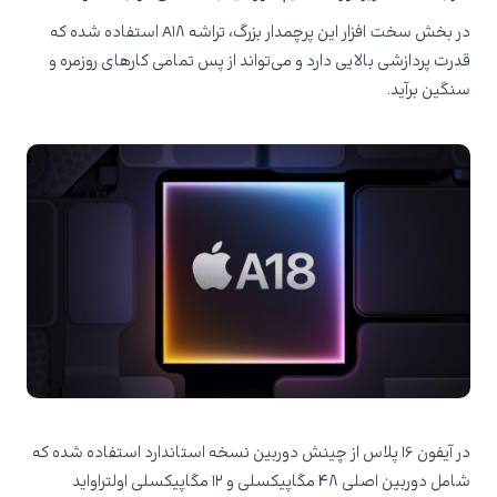
در بخش سخت افزار این پرچمدار بزرگ، تراشه A۱۸ استفاده شده که
قدرت پردازشی بالایی دارد و می‌تواند از پس تمامی کارهای روزمره و
سنگین برآید.
در آیفون ۱۶ پلاس از چینش دوربین نسخه استاندارد استفاده شده که
شامل دوربین اصلی ۴۸ مگاپیکسلی و ۱۲ مگاپیکسلی اولتراواید