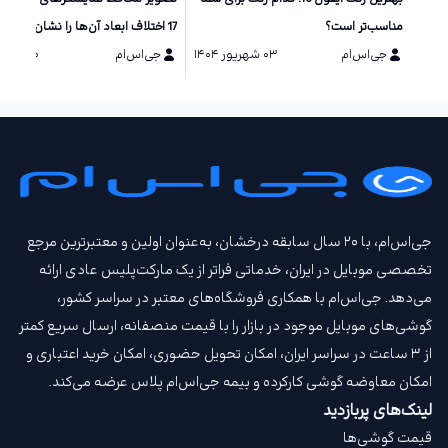
مناسب‌تر است؟
17 اختلاف ابعاد آن‌ها را نشان می‌دهد
جی‌اس‌ام
۰۳ شهریور ۱۴۰۴
جی‌اس‌ام
۲۰ مرداد ۱۴۰۴
جی‌اس‌ام، با ۲۰ سال سابقه درخشان، به‌عنوان اولین و معتبرترین مرجع
تخصصی موبایل در ایران، خدماتی فراتر از یک مارکت‌پلیس عادی ارائه
می‌دهد. جی‌اس‌ام با همکاری فروشگاه‌های معتبر در سراسر کشور،
گوشی‌های موبایل موجود در بازار را با قیمت‌ منصفانه، ارسال سریع کمتر
از ۳ ساعت در سراسر ایران، امکان تحویل حضوری، امکان خرید اعتباری و
امکان معاوضه گوشی کارکرده و بیمه جی‌اس‌ام‌ پلاس عرضه می‌کند.
لینک‌های پربازدید
قیمت گوشی‌ها