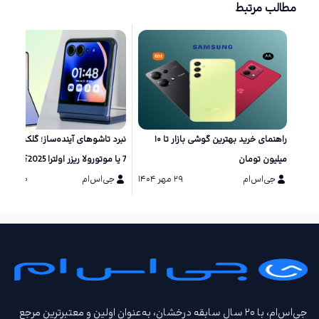
مطالب مرتبط
راهنمای خرید بهترین گوشی بازار تا ۱۰
نبرد تاشو‌های آینده‌ساز؛ گلکسی زد 
میلیون تومان
7 یا موتورولا ریزر اولترا 2025؟
جی‌اس‌ام
۲۹ مهر ۱۴۰۴
جی‌اس‌ام
۲۰ مرداد ۱۴۰۴
جی‌اس‌ام، با ۲۰ سال سابقه درخشان، به‌عنوان اولین و معتبرترین مرجع