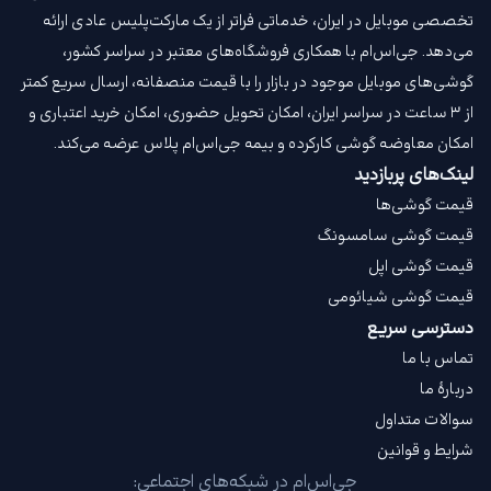
تخصصی موبایل در ایران، خدماتی فراتر از یک مارکت‌پلیس عادی ارائه
می‌دهد. جی‌اس‌ام با همکاری فروشگاه‌های معتبر در سراسر کشور،
گوشی‌های موبایل موجود در بازار را با قیمت‌ منصفانه، ارسال سریع کمتر
از ۳ ساعت در سراسر ایران، امکان تحویل حضوری، امکان خرید اعتباری و
امکان معاوضه گوشی کارکرده و بیمه جی‌اس‌ام‌ پلاس عرضه می‌کند.
لینک‌های پربازدید
قیمت گوشی‌ها
قیمت گوشی سامسونگ
قیمت گوشی اپل
قیمت گوشی شیائومی
دسترسی سریع
تماس با ما
دربارهٔ ما
سوالات متداول
شرایط و قوانین
جی‌اس‌ام در شبکه‌های اجتماعی: