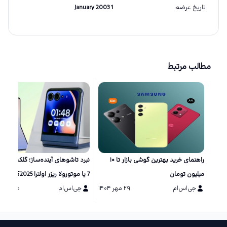
تاریخ عرضه
:
1 January 2003
مطالب مرتبط
راهنمای خرید بهترین گوشی بازار تا ۱۰
نبرد تاشو‌های آینده‌ساز؛ گلکسی زد 
میلیون تومان
7 یا موتورولا ریزر اولترا 2025؟
جی‌اس‌ام
۲۹ مهر ۱۴۰۴
جی‌اس‌ام
۲۰ مرداد ۱۴۰۴