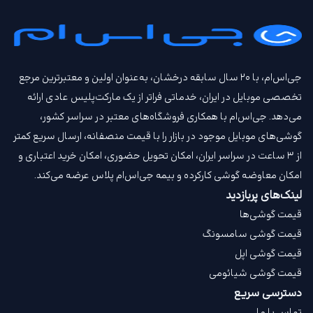
جی‌اس‌ام، با ۲۰ سال سابقه درخشان، به‌عنوان اولین و معتبرترین مرجع
تخصصی موبایل در ایران، خدماتی فراتر از یک مارکت‌پلیس عادی ارائه
می‌دهد. جی‌اس‌ام با همکاری فروشگاه‌های معتبر در سراسر کشور،
گوشی‌های موبایل موجود در بازار را با قیمت‌ منصفانه، ارسال سریع کمتر
از ۳ ساعت در سراسر ایران، امکان تحویل حضوری، امکان خرید اعتباری و
امکان معاوضه گوشی کارکرده و بیمه جی‌اس‌ام‌ پلاس عرضه می‌کند.
لینک‌های پربازدید
قیمت گوشی‌ها
قیمت گوشی سامسونگ
قیمت گوشی اپل
قیمت گوشی شیائومی
دسترسی سریع
تماس با ما