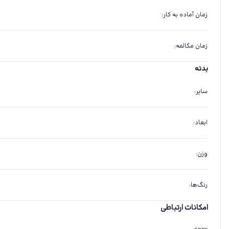
زمان آماده به کار
:
زمان مکالمه
:
بدنه
سایر
:
ابعاد
:
وزن
:
رنگ‌ها
:
امکانات ارتباطی