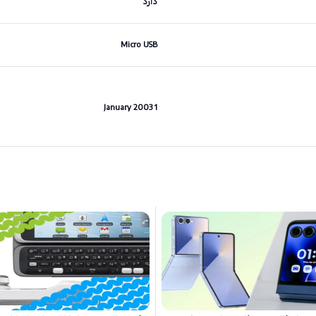
دارد
Micro USB
1 January 2003