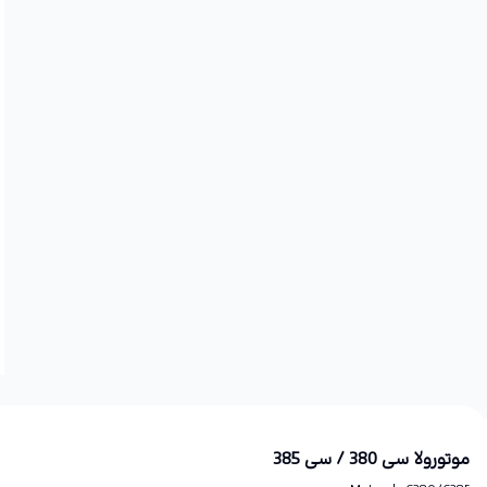
موتورولا سی 380 / سی 385