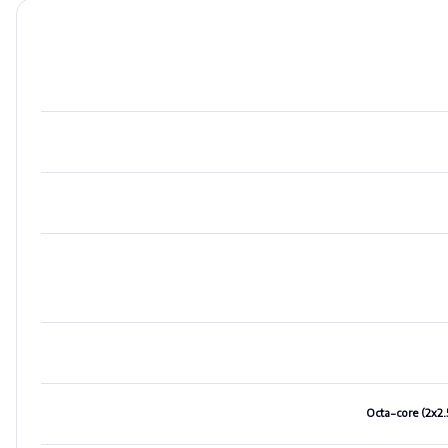
Octa-core (2x2