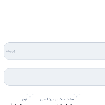
جزئیات
مشخصات دوربین اصلی
نوع